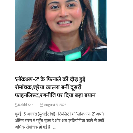
‘लॉकअप-2’ के फिनाले की दौड़ हुई
रोमांचक,श्रेया कालरा बनीं दूसरी
फाइनलिस्ट,रणनीति पर दिया बड़ा बयान
Rakhi Sahu
August 5, 2026
मुंबई, 5 अगस्त (युआईटीवी)- रियलिटी शो ‘लॉकअप-2’ अपने
अंतिम चरण में पहुँच चुका है और अब प्रतियोगिता पहले से कहीं
अधिक रोमांचक हो गई है।…