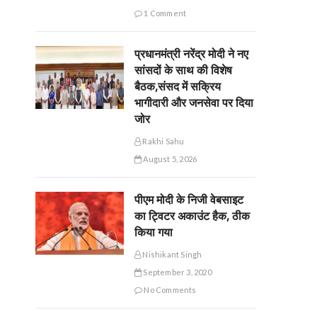
1 Comment
प्रधानमंत्री नरेंद्र मोदी ने नए
सांसदों के साथ की विशेष
बैठक,संसद में सक्रिय
भागीदारी और जनसेवा पर दिया
जोर
Rakhi Sahu
August 5, 2026
पीएम मोदी के निजी वेबसाइट
का ट्विटर अकाउंट हैक, ठीक
किया गया
Nishikant Singh
September 3, 2020
No Comments