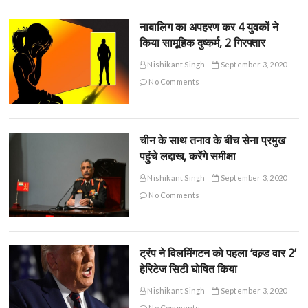
नाबालिग का अपहरण कर 4 युवकों ने
किया सामूहिक दुष्कर्म, 2 गिरफ्तार
Nishikant Singh
September 3, 2020
No Comments
चीन के साथ तनाव के बीच सेना प्रमुख
पहुंचे लद्दाख, करेंगे समीक्षा
Nishikant Singh
September 3, 2020
No Comments
ट्रंप ने विलमिंगटन को पहला ‘वल्र्ड वार 2’
हेरिटेज सिटी घोषित किया
Nishikant Singh
September 3, 2020
No Comments