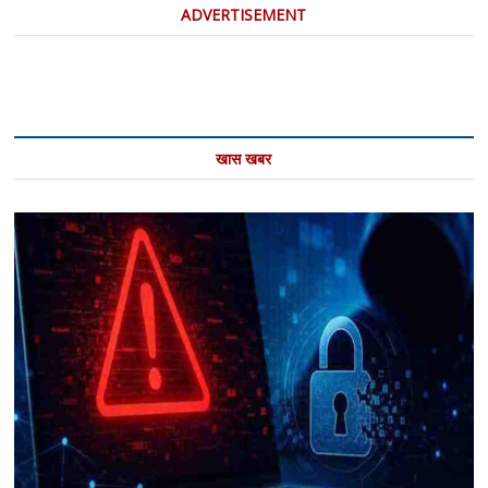
ADVERTISEMENT
खास खबर