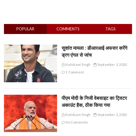
POPULAR
COMMENTS
TAGS
सुशांत मामला : डीआरआई अफसर करेंगे
ड्रग एंगल से जांच
Nishikant Singh
September 3, 2020
1 Comment
पीएम मोदी के निजी वेबसाइट का ट्विटर
अकाउंट हैक, ठीक किया गया
Nishikant Singh
September 3, 2020
No Comments