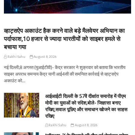
व्हाट्सऐप अकाउंट हैक करने वाले बड़े मैलवेयर अभियान का
पर्दाफाश,10 हजार से ज्यादा भारतीयों को साइबर हमले से
बचाया गया
Rakhi Sahu
August 8, 2026
नई दिल्ली,8 अगस्त (युआईटीवी)- केंद्र सरकार ने शुक्रवार को बताया कि भारतीय
साइबर अपराध समन्वय केंद्र यानी आई4सी की समन्वित कार्रवाई से व्हाट्सऐप
अकाउंट को…
आईआईटी दिल्ली के 57वें दीक्षांत समारोह में पीएम
मोदी का युवाओं को संदेश,बोले- जिज्ञासा बनाए
रखिए,सवाल पूछिए और समाधान खोजने का साहस
रखिए
Rakhi Sahu
August 8, 2026