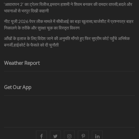
‘आवारापन 2’ का ट्रेलर रिलीज,इमरान हाशमी ने शिवम बनकर की दमदार वापसी,बदले और
भावनाओं से भरपूर दिखी कहानी
नीट यूजी 2026 पेपर लीक मामले में सीबीआई का बड़ा खुलासा,चार्जशीट में प्रश्नपत्र बाहर
निकालने के तरीके और सुरक्षा चूक का विस्तृत विवरण
आँखों के इलाज के लिए विदेश जाने की अनुमति माँगते हुए फिर सुप्रीम कोर्ट पहुँचे अभिषेक
बनर्जी,हाईकोर्ट के फैसले को दी चुनौती
Weather Report
Get Our App
facebook
twitter
instagram
pinterest
linkedin