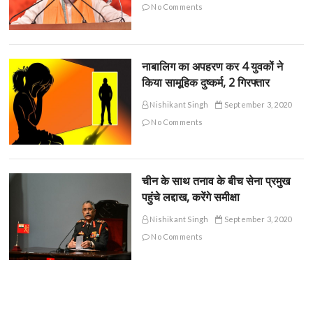
No Comments
नाबालिग का अपहरण कर 4 युवकों ने
किया सामूहिक दुष्कर्म, 2 गिरफ्तार
Nishikant Singh
September 3, 2020
No Comments
चीन के साथ तनाव के बीच सेना प्रमुख
पहुंचे लद्दाख, करेंगे समीक्षा
Nishikant Singh
September 3, 2020
No Comments