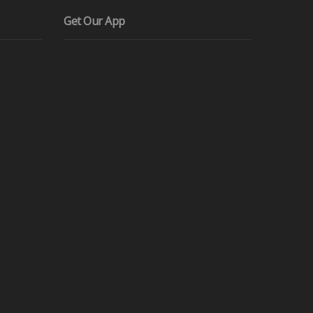
Get Our App