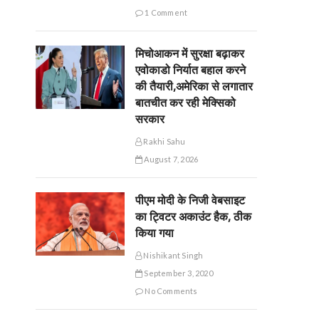
1 Comment
मिचोआकन में सुरक्षा बढ़ाकर
एवोकाडो निर्यात बहाल करने
की तैयारी,अमेरिका से लगातार
बातचीत कर रही मेक्सिको
सरकार
Rakhi Sahu
August 7, 2026
पीएम मोदी के निजी वेबसाइट
का ट्विटर अकाउंट हैक, ठीक
किया गया
Nishikant Singh
September 3, 2020
No Comments