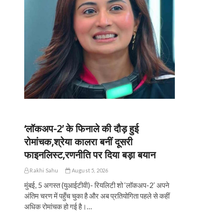
‘लॉकअप-2’ के फिनाले की दौड़ हुई
रोमांचक,श्रेया कालरा बनीं दूसरी
फाइनलिस्ट,रणनीति पर दिया बड़ा बयान
Rakhi Sahu
August 5, 2026
मुंबई, 5 अगस्त (युआईटीवी)- रियलिटी शो ‘लॉकअप-2’ अपने
अंतिम चरण में पहुँच चुका है और अब प्रतियोगिता पहले से कहीं
अधिक रोमांचक हो गई है।…