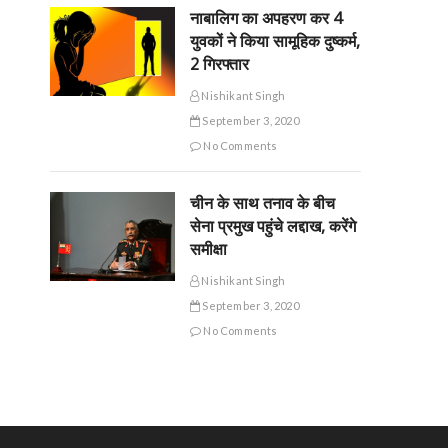
नाबालिग का अपहरण कर 4
युवकों ने किया सामूहिक दुष्कर्म,
2 गिरफ्तार
Nishikant Singh
September 3, 2020
No Comments
चीन के साथ तनाव के बीच
सेना प्रमुख पहुंचे लद्दाख, करेंगे
समीक्षा
Nishikant Singh
September 3, 2020
No Comments