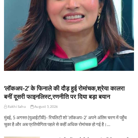
‘लॉकअप-2’ के फिनाले की दौड़ हुई रोमांचक,श्रेया कालरा
बनीं दूसरी फाइनलिस्ट,रणनीति पर दिया बड़ा बयान
Rakhi Sahu
August 5, 2026
मुंबई, 5 अगस्त (युआईटीवी)- रियलिटी शो ‘लॉकअप-2’ अपने अंतिम चरण में पहुँच
चुका है और अब प्रतियोगिता पहले से कहीं अधिक रोमांचक हो गई है।…