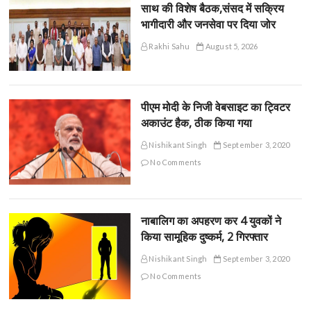
साथ की विशेष बैठक,संसद में सक्रिय
भागीदारी और जनसेवा पर दिया जोर
Rakhi Sahu
August 5, 2026
पीएम मोदी के निजी वेबसाइट का ट्विटर
अकाउंट हैक, ठीक किया गया
Nishikant Singh
September 3, 2020
No Comments
नाबालिग का अपहरण कर 4 युवकों ने
किया सामूहिक दुष्कर्म, 2 गिरफ्तार
Nishikant Singh
September 3, 2020
No Comments