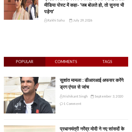
मीडिया पोस्ट में कहा- ‘जब बोलते हो, तो सुनना भी
पड़ेगा’
Rakhi Sahu
July 29, 2026
POPULAR
COMMENTS
TAGS
सुशांत मामला : डीआरआई अफसर करेंगे
ड्रग एंगल से जांच
Nishikant Singh
September 3, 2020
1 Comment
प्रधानमंत्री नरेंद्र मोदी ने नए सांसदों के