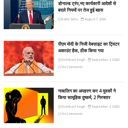
डोनाल्ड ट्रंप,नए कार्यकारी आदेशों से
बदले नियमों पर तेज हुई बहस
Rakhi Sahu
August 7, 2026
पीएम मोदी के निजी वेबसाइट का ट्विटर
अकाउंट हैक, ठीक किया गया
Nishikant Singh
September 3, 2020
No Comments
नाबालिग का अपहरण कर 4 युवकों ने
किया सामूहिक दुष्कर्म, 2 गिरफ्तार
Nishikant Singh
September 3, 2020
No Comments