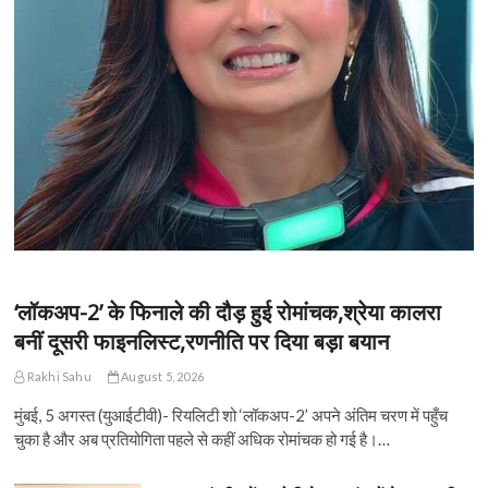
‘लॉकअप-2’ के फिनाले की दौड़ हुई रोमांचक,श्रेया कालरा
बनीं दूसरी फाइनलिस्ट,रणनीति पर दिया बड़ा बयान
Rakhi Sahu
August 5, 2026
मुंबई, 5 अगस्त (युआईटीवी)- रियलिटी शो ‘लॉकअप-2’ अपने अंतिम चरण में पहुँच
चुका है और अब प्रतियोगिता पहले से कहीं अधिक रोमांचक हो गई है।…