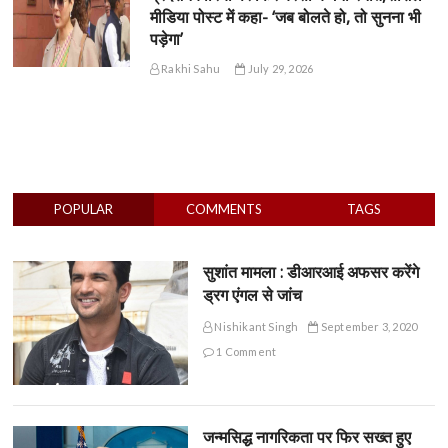
मीडिया पोस्ट में कहा- ‘जब बोलते हो, तो सुनना भी
पड़ेगा’
Rakhi Sahu
July 29, 2026
POPULAR
COMMENTS
TAGS
सुशांत मामला : डीआरआई अफसर करेंगे
ड्रग एंगल से जांच
Nishikant Singh
September 3, 2020
1 Comment
जन्मसिद्ध नागरिकता पर फिर सख्त हुए