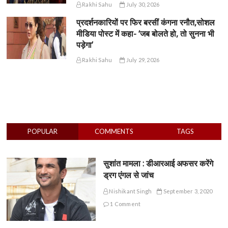
Rakhi Sahu
July 30, 2026
प्रदर्शनकारियों पर फिर बरसीं कंगना रनौत,सोशल
मीडिया पोस्ट में कहा- ‘जब बोलते हो, तो सुनना भी
पड़ेगा’
Rakhi Sahu
July 29, 2026
POPULAR
COMMENTS
TAGS
सुशांत मामला : डीआरआई अफसर करेंगे
ड्रग एंगल से जांच
Nishikant Singh
September 3, 2020
1 Comment