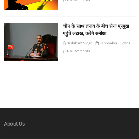
चीन के साथ तनाव के बीच सेना प्रमुख
पहुंचे लद्दाख, करेंगे समीक्षा
Nishikant Singh
September 3, 2020
No Comments
About Us