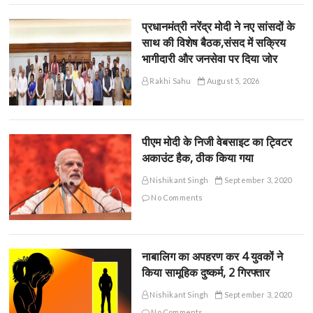
प्रधानमंत्री नरेंद्र मोदी ने नए सांसदों के
साथ की विशेष बैठक,संसद में सक्रिय
भागीदारी और जनसेवा पर दिया जोर
Rakhi Sahu
August 5, 2026
पीएम मोदी के निजी वेबसाइट का ट्विटर
अकाउंट हैक, ठीक किया गया
Nishikant Singh
September 3, 2020
No Comments
नाबालिग का अपहरण कर 4 युवकों ने
किया सामूहिक दुष्कर्म, 2 गिरफ्तार
Nishikant Singh
September 3, 2020
No Comments