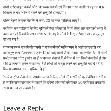
दोनों फ्रंटलाइन वर्कर्स और आवश्यक सेवा क्षेत्रों में काम करने वालों को पहचान पत्र
दिखाने के बाद ट्रेन में चढ़ने की अनुमति दी जाएगी।
दक्षिण रेलवे के एक विज्ञप्ति ने कहा, 20 मई तक प्रतिबंध लागू हैं।
प्रतिबंध उन यात्रियों के लिए मुश्किलें पैदा करेगा जो निजी क्षेत्र और सरकारी क्षेत्र में
काम कर रहे हैं क्योंकि उपनगरीय रेल चेन्नई के लोगों के लिए परिवहन का एक प्रमुख
साधन रहा है।
नंगमबक्कम में एक निजी कंपनी के एक कर्मचारी मारियाप्पन ने आईएएनएस से बात
करते हुए कहा, “उपनगरीय ट्रेन पिछले कई सालों से मेरी यात्रा का तरीका है। मैं ना तो
फ्रंटलाइन वर्कर हूं और ना ही आवश्यक सेवाओं में, लेकिन मैं एक निजी कंपनी में हूं और
यदि उपनगरीय ट्रेन सेवाएं हम जैसे लोगों को यात्रा करने की अनुमति नहीं दे रही हैं,
फिर आवागमन करना मुश्किल है।”
रेलवे ने ट्रेन सेवाओं का उपयोग करने के लिए लोगों की श्रेणी को प्रतिबंधित कर दिया
है क्योंकि राज्य सरकार ने कहा है कि ट्रेनों और बसों को केवल 50 प्रतिशत क्षमता के
साथ चलाया जा सकता है।
Leave a Reply