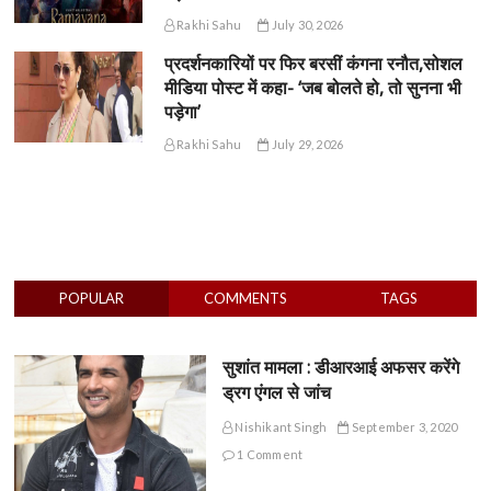
Rakhi Sahu
July 30, 2026
प्रदर्शनकारियों पर फिर बरसीं कंगना रनौत,सोशल
मीडिया पोस्ट में कहा- ‘जब बोलते हो, तो सुनना भी
पड़ेगा’
Rakhi Sahu
July 29, 2026
POPULAR
COMMENTS
TAGS
सुशांत मामला : डीआरआई अफसर करेंगे
ड्रग एंगल से जांच
Nishikant Singh
September 3, 2020
1 Comment