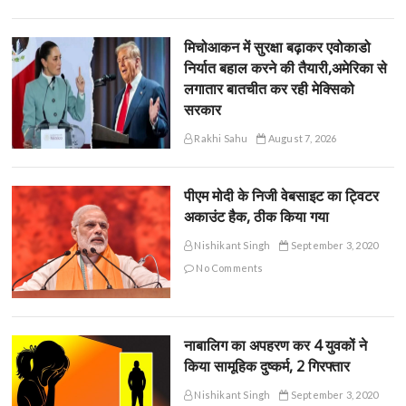
मिचोआकन में सुरक्षा बढ़ाकर एवोकाडो
निर्यात बहाल करने की तैयारी,अमेरिका से
लगातार बातचीत कर रही मेक्सिको
सरकार
Rakhi Sahu
August 7, 2026
पीएम मोदी के निजी वेबसाइट का ट्विटर
अकाउंट हैक, ठीक किया गया
Nishikant Singh
September 3, 2020
No Comments
नाबालिग का अपहरण कर 4 युवकों ने
किया सामूहिक दुष्कर्म, 2 गिरफ्तार
Nishikant Singh
September 3, 2020