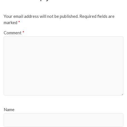
Your email address will not be published.
Required fields are
marked
*
Comment
*
Name