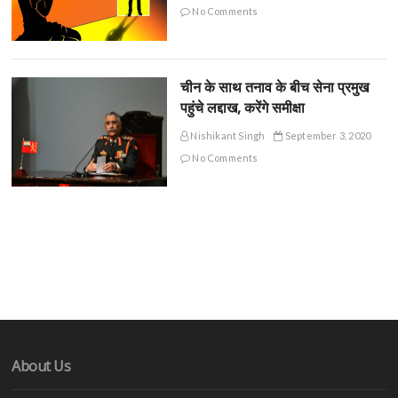
No Comments
चीन के साथ तनाव के बीच सेना प्रमुख
पहुंचे लद्दाख, करेंगे समीक्षा
Nishikant Singh
September 3, 2020
No Comments
About Us