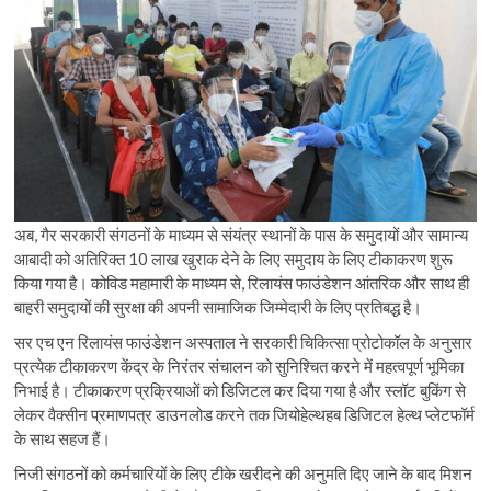
अब, गैर सरकारी संगठनों के माध्यम से संयंत्र स्थानों के पास के समुदायों और सामान्य
आबादी को अतिरिक्त 10 लाख खुराक देने के लिए समुदाय के लिए टीकाकरण शुरू
किया गया है। कोविड महामारी के माध्यम से, रिलायंस फाउंडेशन आंतरिक और साथ ही
बाहरी समुदायों की सुरक्षा की अपनी सामाजिक जिम्मेदारी के लिए प्रतिबद्ध है।
सर एच एन रिलायंस फाउंडेशन अस्पताल ने सरकारी चिकित्सा प्रोटोकॉल के अनुसार
प्रत्येक टीकाकरण केंद्र के निरंतर संचालन को सुनिश्चित करने में महत्वपूर्ण भूमिका
निभाई है। टीकाकरण प्रक्रियाओं को डिजिटल कर दिया गया है और स्लॉट बुकिंग से
लेकर वैक्सीन प्रमाणपत्र डाउनलोड करने तक जियोहेल्थहब डिजिटल हेल्थ प्लेटफॉर्म
के साथ सहज हैं।
निजी संगठनों को कर्मचारियों के लिए टीके खरीदने की अनुमति दिए जाने के बाद मिशन