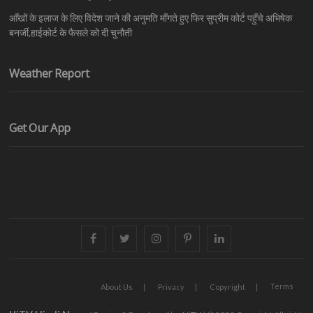
आँखों के इलाज के लिए विदेश जाने की अनुमति माँगते हुए फिर सुप्रीम कोर्ट पहुँचे अभिषेक
बनर्जी,हाईकोर्ट के फैसले को दी चुनौती
Weather Report
Get Our App
facebook
twitter
instagram
pinterest
linkedin
Terms
About Us
Privacy
Copyright