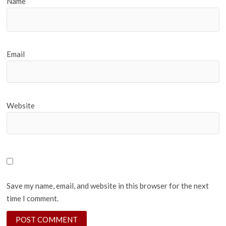
Name
Email
Website
Save my name, email, and website in this browser for the next
time I comment.