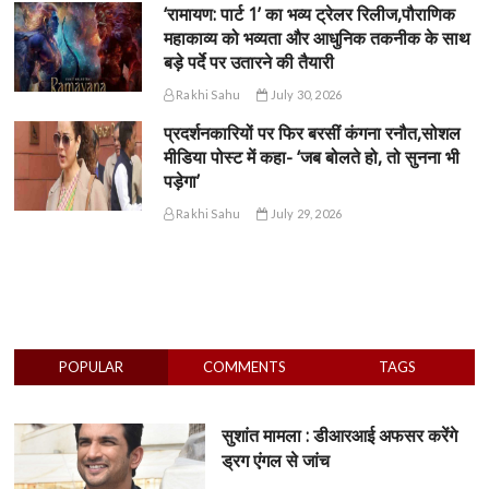
‘रामायण: पार्ट 1’ का भव्य ट्रेलर रिलीज,पौराणिक
महाकाव्य को भव्यता और आधुनिक तकनीक के साथ
बड़े पर्दे पर उतारने की तैयारी
Rakhi Sahu
July 30, 2026
प्रदर्शनकारियों पर फिर बरसीं कंगना रनौत,सोशल
मीडिया पोस्ट में कहा- ‘जब बोलते हो, तो सुनना भी
पड़ेगा’
Rakhi Sahu
July 29, 2026
POPULAR
COMMENTS
TAGS
सुशांत मामला : डीआरआई अफसर करेंगे
ड्रग एंगल से जांच