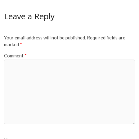
Leave a Reply
Your email address will not be published.
Required fields are
marked
*
Comment
*