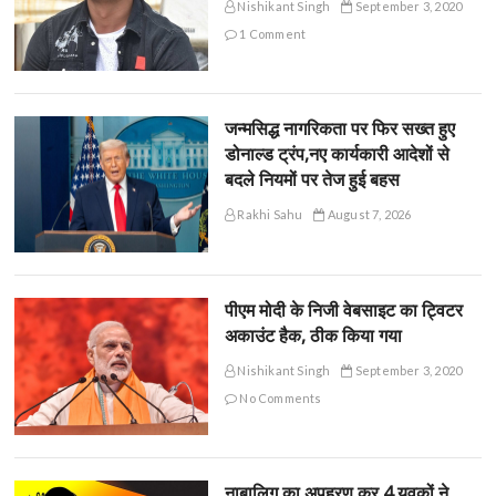
Nishikant Singh
September 3, 2020
1 Comment
जन्मसिद्ध नागरिकता पर फिर सख्त हुए
डोनाल्ड ट्रंप,नए कार्यकारी आदेशों से
बदले नियमों पर तेज हुई बहस
Rakhi Sahu
August 7, 2026
पीएम मोदी के निजी वेबसाइट का ट्विटर
अकाउंट हैक, ठीक किया गया
Nishikant Singh
September 3, 2020
No Comments
नाबालिग का अपहरण कर 4 युवकों ने