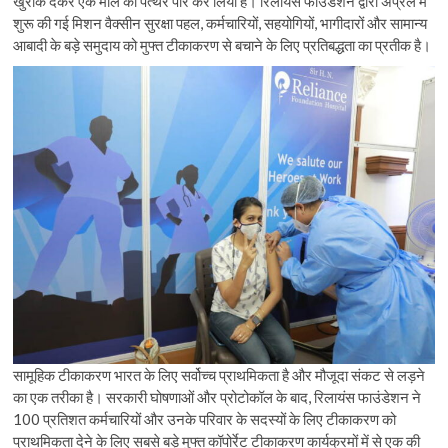
खुराक देकर एक मील का पत्थर पार कर लिया है। रिलायंस फाउंडेशन द्वारा अप्रैल में
शुरू की गई मिशन वैक्सीन सुरक्षा पहल, कर्मचारियों, सहयोगियों, भागीदारों और सामान्य
आबादी के बड़े समुदाय को मुफ्त टीकाकरण से बचाने के लिए प्रतिबद्धता का प्रतीक है।
सामूहिक टीकाकरण भारत के लिए सर्वोच्च प्राथमिकता है और मौजूदा संकट से लड़ने
का एक तरीका है। सरकारी घोषणाओं और प्रोटोकॉल के बाद, रिलायंस फाउंडेशन ने
100 प्रतिशत कर्मचारियों और उनके परिवार के सदस्यों के लिए टीकाकरण को
प्राथमिकता देने के लिए सबसे बड़े मुफ्त कॉपोर्रेट टीकाकरण कार्यक्रमों में से एक की