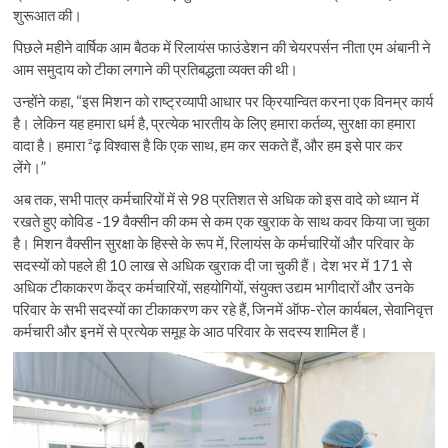
शुरूआत की।
पिछले महीने वार्षिक आम बैठक में रिलायंस फाउंडेशन की चेयरपर्सन नीता एम अंबानी ने
आम समुदाय को टीका लगाने की प्रतिबद्धता व्यक्त की थी।
उन्होंने कहा, “इस मिशन को राष्ट्रव्यापी आधार पर क्रियान्वित करना एक विनम्र कार्य
है। लेकिन यह हमारा धर्म है, प्रत्येक भारतीय के लिए हमारा कर्तव्य, सुरक्षा का हमारा
वादा है। हमारा ²ढ़ विश्वास है कि एक साथ, हम कर सकते हैं, और हम इसे पार कर
लेंगे।”
अब तक, सभी पात्र कर्मचारियों में से 98 प्रतिशत से अधिक को इस वादे को ध्यान में
रखते हुए कोविड -19 वैक्सीन की कम से कम एक खुराक के साथ कवर किया जा चुका
है। मिशन वैक्सीन सुरक्षा के हिस्से के रूप में, रिलायंस के कर्मचारियों और परिवार के
सदस्यों को पहले ही 10 लाख से अधिक खुराक दी जा चुकी हैं। देश भर में 171 से
अधिक टीकाकरण केंद्र कर्मचारियों, सहयोगियों, संयुक्त उद्यम भागीदारों और उनके
परिवार के सभी सदस्यों का टीकाकरण कर रहे हैं, जिनमें ऑफ-रोल कार्यबल, सेवानिवृत्त
कर्मचारी और इनमें से प्रत्येक समूह के आठ परिवार के सदस्य शामिल हैं।