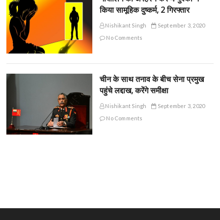
किया सामूहिक दुष्कर्म, 2 गिरफ्तार
Nishikant Singh
September 3, 2020
No Comments
चीन के साथ तनाव के बीच सेना प्रमुख
पहुंचे लद्दाख, करेंगे समीक्षा
Nishikant Singh
September 3, 2020
No Comments