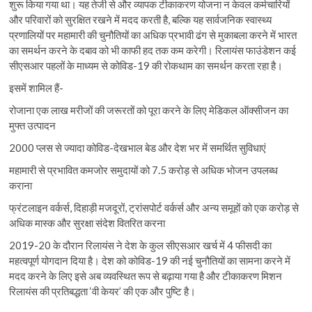
शुरू किया गया था। यह तेजी से और व्यापक टीकाकरण योजना न केवल कर्मचारियों
और परिवारों को सुरक्षित रखने में मदद करती है, बल्कि यह सार्वजनिक स्वास्थ्य
प्रणालियों पर महामारी की चुनौतियों का अधिक प्रभावी ढंग से मुकाबला करने में भारत
का समर्थन करने के दबाव को भी काफी हद तक कम करेगी। रिलायंस फाउंडेशन कई
सीएसआर पहलों के माध्यम से कोविड-19 की रोकथाम का समर्थन करता रहा है।
इसमें शामिल हैं-
रोजाना एक लाख मरीजों की जरूरतों को पूरा करने के लिए मेडिकल ऑक्सीजन का
मुफ्त उत्पादन
2000 प्लस से ज्यादा कोविड-देखभाल बेड और देश भर में समर्थित सुविधाएं
महामारी से प्रभावित कमजोर समुदायों को 7.5 करोड़ से अधिक भोजन उपलब्ध
कराना
फ्रंटलाइन वर्कर्स, दिहाड़ी मजदूरों, ट्रांसपोर्ट वर्कर्स और अन्य समूहों को एक करोड़ से
अधिक मास्क और सुरक्षा संदेश वितरित करना
2019-20 के दौरान रिलायंस ने देश के कुल सीएसआर खर्च में 4 फीसदी का
महत्वपूर्ण योगदान दिया है। देश को कोविड-19 की नई चुनौतियों का सामना करने में
मदद करने के लिए इसे अब व्यवस्थित रूप से बढ़ाया गया है और टीकाकरण मिशन
रिलायंस की प्रतिबद्धता ‘वी केयर’ की एक और पुष्टि है।