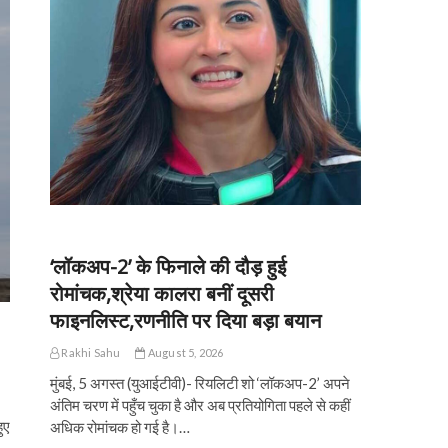
‘लॉकअप-2’ के फिनाले की दौड़ हुई
रोमांचक,श्रेया कालरा बनीं दूसरी
फाइनलिस्ट,रणनीति पर दिया बड़ा बयान
Rakhi Sahu
August 5, 2026
मुंबई, 5 अगस्त (युआईटीवी)- रियलिटी शो ‘लॉकअप-2’ अपने
अंतिम चरण में पहुँच चुका है और अब प्रतियोगिता पहले से कहीं
ुए
अधिक रोमांचक हो गई है।…