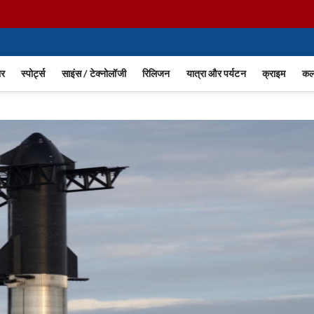
ार
स्पोर्ट्स
साइंस / टेक्नोलॉजी
रिलिजन
यात्रा और पर्यटन
क्राइम
कला