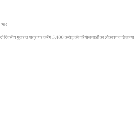
 आभार
दी दो दिवसीय गुजरात यात्रा पर,करेंगे 5,400 करोड़ की परियोजनाओं का लोकार्पण व शिलान्य