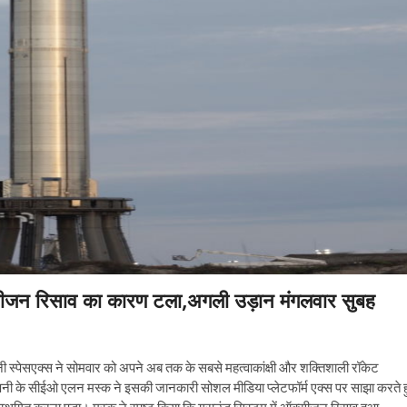
ऑक्सीजन रिसाव का कारण टला,अगली उड़ान मंगलवार सुबह
नी स्पेसएक्स ने सोमवार को अपने अब तक के सबसे महत्वाकांक्षी और शक्तिशाली रॉकेट
ंपनी के सीईओ एलन मस्क ने इसकी जानकारी सोशल मीडिया प्लेटफॉर्म एक्स पर साझा करते ह