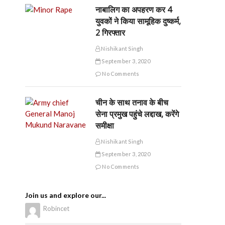
नाबालिग का अपहरण कर 4
युवकों ने किया सामूहिक दुष्कर्म,
2 गिरफ्तार
Nishikant Singh
September 3, 2020
No Comments
चीन के साथ तनाव के बीच
सेना प्रमुख पहुंचे लद्दाख, करेंगे
समीक्षा
Nishikant Singh
September 3, 2020
No Comments
Join us and explore our...
Robincet