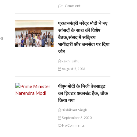
1 Comment
प्रधानमंत्री नरेंद्र मोदी ने नए
सांसदों के साथ की विशेष
बैठक,संसद में सक्रिय
ास
भागीदारी और जनसेवा पर दिया
जोर
Rakhi Sahu
August 5, 2026
पीएम मोदी के निजी वेबसाइट
का ट्विटर अकाउंट हैक, ठीक
किया गया
Nishikant Singh
September 3, 2020
No Comments