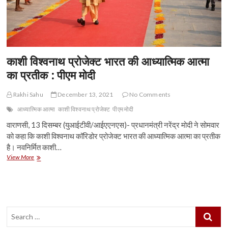
काशी विश्वनाथ प्रोजेक्ट भारत की आध्यात्मिक आत्मा
का प्रतीक : पीएम मोदी
Rakhi Sahu
December 13, 2021
No Comments
आध्यात्मिक आत्मा
काशी विश्वनाथ प्रोजेक्ट
पीएम मोदी
वाराणसी, 13 दिसम्बर (युआईटीवी/आईएएनएस)- प्रधानमंत्री नरेंद्र मोदी ने सोमवार
को कहा कि काशी विश्वनाथ कॉरिडोर प्रोजेक्ट भारत की आध्यात्मिक आत्मा का प्रतीक
है। नवनिर्मित काशी…
काशी
View More
विश्वनाथ
प्रोजेक्ट
भारत
की
आध्यात्मिक
Search
आत्मा
का
…