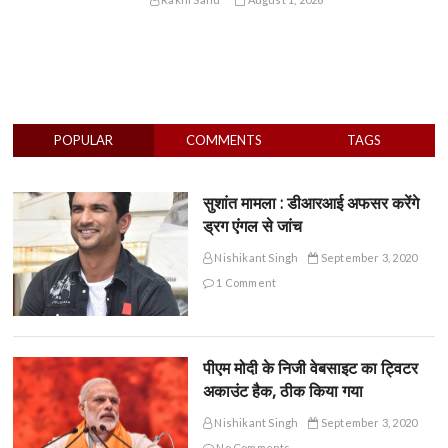
POPULAR
COMMENTS
TAGS
सुशांत मामला : डीआरआई अफसर करेंगे
ड्रग एंगल से जांच
Nishikant Singh
September 3, 2020
1 Comment
पीएम मोदी के निजी वेबसाइट का ट्विटर
अकाउंट हैक, ठीक किया गया
Nishikant Singh
September 3, 2020
No Comments