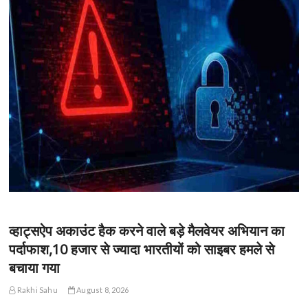
व्हाट्सऐप अकाउंट हैक करने वाले बड़े मैलवेयर अभियान का
पर्दाफाश,10 हजार से ज्यादा भारतीयों को साइबर हमले से
बचाया गया
Rakhi Sahu
August 8, 2026