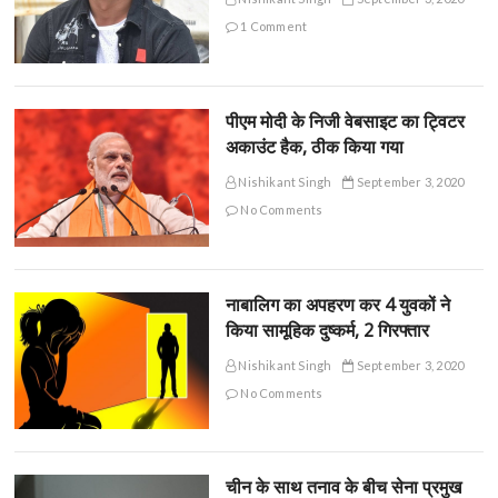
1 Comment
पीएम मोदी के निजी वेबसाइट का ट्विटर
अकाउंट हैक, ठीक किया गया
Nishikant Singh
September 3, 2020
No Comments
नाबालिग का अपहरण कर 4 युवकों ने
किया सामूहिक दुष्कर्म, 2 गिरफ्तार
Nishikant Singh
September 3, 2020
No Comments
चीन के साथ तनाव के बीच सेना प्रमुख