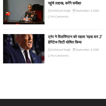
पहुंचे लद्दाख, करेंगे समीक्षा
Nishikant Singh
September 3, 2020
No Comments
ट्रंप ने विलमिंगटन को पहला ‘वल्र्ड वार 2’
हेरिटेज सिटी घोषित किया
Nishikant Singh
September 3, 2020
No Comments