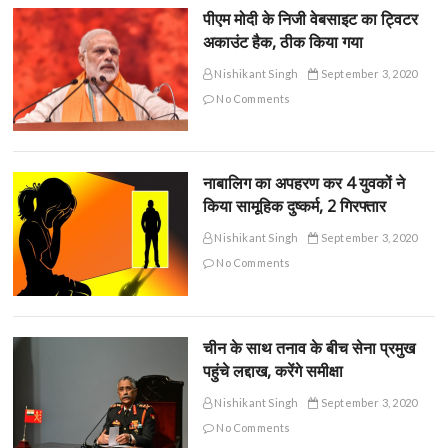
पीएम मोदी के निजी वेबसाइट का ट्विटर
अकाउंट हैक, ठीक किया गया
Nishikant Singh
September 3, 2020
No Comments
नाबालिग का अपहरण कर 4 युवकों ने
किया सामूहिक दुष्कर्म, 2 गिरफ्तार
Nishikant Singh
September 3, 2020
No Comments
चीन के साथ तनाव के बीच सेना प्रमुख
पहुंचे लद्दाख, करेंगे समीक्षा
Nishikant Singh
September 3, 2020
No Comments