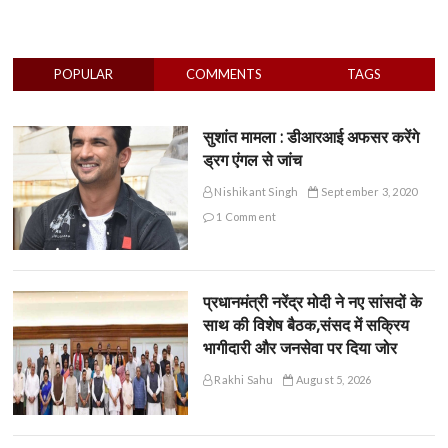
POPULAR
COMMENTS
TAGS
सुशांत मामला : डीआरआई अफसर करेंगे
ड्रग एंगल से जांच
Nishikant Singh
September 3, 2020
1 Comment
प्रधानमंत्री नरेंद्र मोदी ने नए सांसदों के
साथ की विशेष बैठक,संसद में सक्रिय
भागीदारी और जनसेवा पर दिया जोर
Rakhi Sahu
August 5, 2026