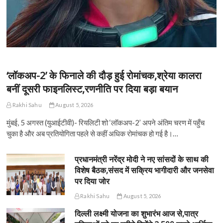
‘लॉकअप-2’ के फिनाले की दौड़ हुई रोमांचक,श्रेया कालरा
बनीं दूसरी फाइनलिस्ट,रणनीति पर दिया बड़ा बयान
Rakhi Sahu
August 5, 2026
मुंबई, 5 अगस्त (युआईटीवी)- रियलिटी शो ‘लॉकअप-2’ अपने अंतिम चरण में पहुँच
चुका है और अब प्रतियोगिता पहले से कहीं अधिक रोमांचक हो गई है।…
प्रधानमंत्री नरेंद्र मोदी ने नए सांसदों के साथ की
विशेष बैठक,संसद में सक्रिय भागीदारी और जनसेवा
पर दिया जोर
Rakhi Sahu
August 5, 2026
दिल्ली लक्ष्मी योजना का शुभारंभ आज से,पात्र