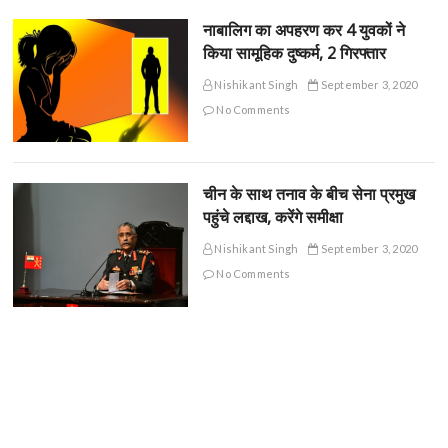
नाबालिग का अपहरण कर 4 युवकों ने
किया सामूहिक दुष्कर्म, 2 गिरफ्तार
Nishikant Singh
September 3, 2020
No Comments
चीन के साथ तनाव के बीच सेना प्रमुख
पहुंचे लद्दाख, करेंगे समीक्षा
Nishikant Singh
September 3, 2020
No Comments