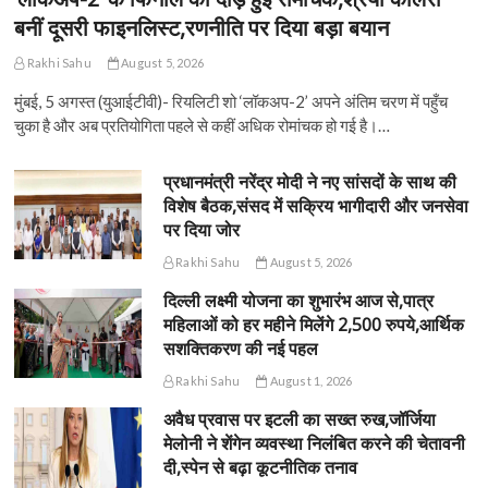
बनीं दूसरी फाइनलिस्ट,रणनीति पर दिया बड़ा बयान
Rakhi Sahu
August 5, 2026
मुंबई, 5 अगस्त (युआईटीवी)- रियलिटी शो ‘लॉकअप-2’ अपने अंतिम चरण में पहुँच
चुका है और अब प्रतियोगिता पहले से कहीं अधिक रोमांचक हो गई है।…
प्रधानमंत्री नरेंद्र मोदी ने नए सांसदों के साथ की
विशेष बैठक,संसद में सक्रिय भागीदारी और जनसेवा
पर दिया जोर
Rakhi Sahu
August 5, 2026
दिल्ली लक्ष्मी योजना का शुभारंभ आज से,पात्र
महिलाओं को हर महीने मिलेंगे 2,500 रुपये,आर्थिक
सशक्तिकरण की नई पहल
Rakhi Sahu
August 1, 2026
अवैध प्रवास पर इटली का सख्त रुख,जॉर्जिया
मेलोनी ने शेंगेन व्यवस्था निलंबित करने की चेतावनी
दी,स्पेन से बढ़ा कूटनीतिक तनाव