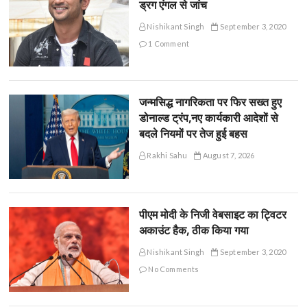
ड्रग एंगल से जांच
Nishikant Singh
September 3, 2020
1 Comment
जन्मसिद्ध नागरिकता पर फिर सख्त हुए
डोनाल्ड ट्रंप,नए कार्यकारी आदेशों से
बदले नियमों पर तेज हुई बहस
Rakhi Sahu
August 7, 2026
पीएम मोदी के निजी वेबसाइट का ट्विटर
अकाउंट हैक, ठीक किया गया
Nishikant Singh
September 3, 2020
No Comments