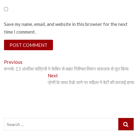
Save my name, email, and website in this browser for the next
time I comment.
Post
Previous
Previous
post:
शनचो-13 अंतरिक्ष यात्रियों ने केबिन से बाहर निश्चित मिशन सफलता से पूरा किया
navigation
Next
Next
post:
प्रेमी के साथ देखे जाने पर महिला ने बेटी की करवाई हत्या
Search
…