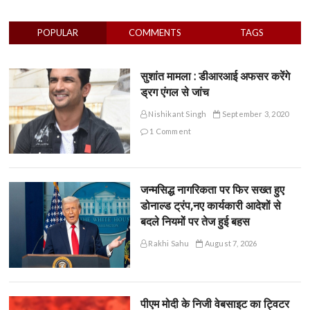
POPULAR
COMMENTS
TAGS
सुशांत मामला : डीआरआई अफसर करेंगे
ड्रग एंगल से जांच
Nishikant Singh
September 3, 2020
1 Comment
जन्मसिद्ध नागरिकता पर फिर सख्त हुए
डोनाल्ड ट्रंप,नए कार्यकारी आदेशों से
बदले नियमों पर तेज हुई बहस
Rakhi Sahu
August 7, 2026
पीएम मोदी के निजी वेबसाइट का ट्विटर