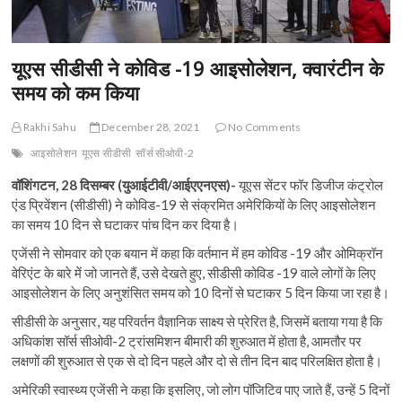
यूएस सीडीसी ने कोविड -19 आइसोलेशन, क्वारंटीन के
समय को कम किया
Rakhi Sahu
December 28, 2021
No Comments
आइसोलेशन
यूएस सीडीसी
सॉर्स सीओवी-2
वॉशिंगटन, 28 दिसम्बर (युआईटीवी/आईएएनएस)-
यूएस सेंटर फॉर डिजीज कंट्रोल
एंड प्रिवेंशन (सीडीसी) ने कोविड-19 से संक्रमित अमेरिकियों के लिए आइसोलेशन
का समय 10 दिन से घटाकर पांच दिन कर दिया है।
एजेंसी ने सोमवार को एक बयान में कहा कि वर्तमान में हम कोविड -19 और ओमिक्रॉन
वेरिएंट के बारे में जो जानते हैं, उसे देखते हुए, सीडीसी कोविड -19 वाले लोगों के लिए
आइसोलेशन के लिए अनुशंसित समय को 10 दिनों से घटाकर 5 दिन किया जा रहा है।
सीडीसी के अनुसार, यह परिवर्तन वैज्ञानिक साक्ष्य से प्रेरित है, जिसमें बताया गया है कि
अधिकांश सॉर्स सीओवी-2 ट्रांसमिशन बीमारी की शुरुआत में होता है, आमतौर पर
लक्षणों की शुरुआत से एक से दो दिन पहले और दो से तीन दिन बाद परिलक्षित होता है।
अमेरिकी स्वास्थ्य एजेंसी ने कहा कि इसलिए, जो लोग पॉजिटिव पाए जाते हैं, उन्हें 5 दिनों