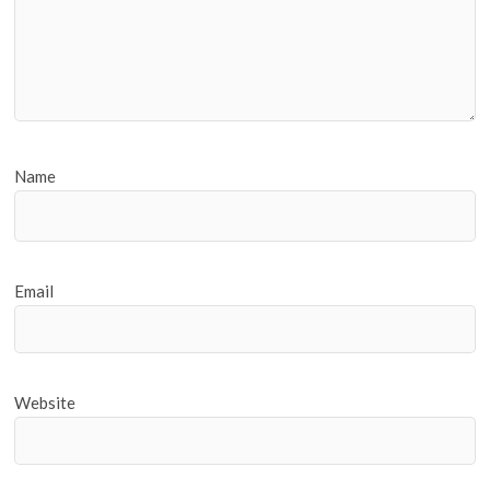
Name
Email
Website