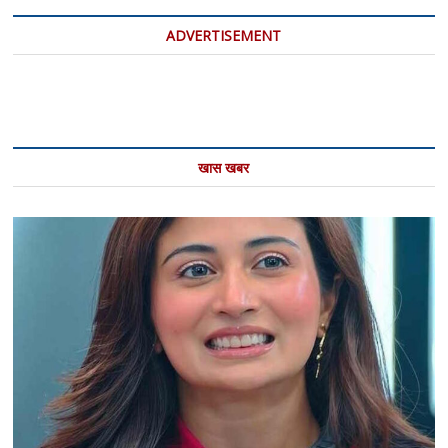
ADVERTISEMENT
खास खबर