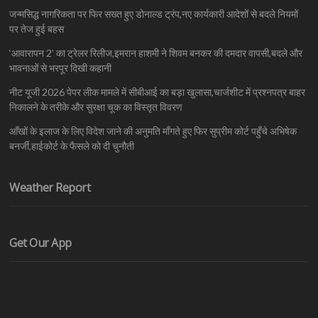
जन्मसिद्ध नागरिकता पर फिर सख्त हुए डोनाल्ड ट्रंप,नए कार्यकारी आदेशों से बदले नियमों
पर तेज हुई बहस
‘आवारापन 2’ का ट्रेलर रिलीज,इमरान हाशमी ने शिवम बनकर की दमदार वापसी,बदले और
भावनाओं से भरपूर दिखी कहानी
नीट यूजी 2026 पेपर लीक मामले में सीबीआई का बड़ा खुलासा,चार्जशीट में प्रश्नपत्र बाहर
निकालने के तरीके और सुरक्षा चूक का विस्तृत विवरण
आँखों के इलाज के लिए विदेश जाने की अनुमति माँगते हुए फिर सुप्रीम कोर्ट पहुँचे अभिषेक
बनर्जी,हाईकोर्ट के फैसले को दी चुनौती
Weather Report
Get Our App