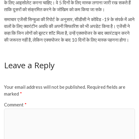
के लिए आइसोलेट करना चाहिए। वे 5 दिनों के लिए मास्क लगाना जारी रख सकते हैं
ताकि दूसरों को संक्रमित करने के जोखिम को कम किया जा सके।
समाचार एजेंसी सिन्हुआ की रिपोर्ट के अनुसार, सीडीसी ने कोविड -19 के संपर्क में आने
वालों के लिए क्वारंटीन अवधि की अपनी सिफारिश को भी अपडेट किया है। एजेंसी ने
कहा कि जिन लोगों को बूस्टर शॉट मिला है, उन्हें एक्सपोजर के बाद क्वारंटाइन करने
की जरूरत नहीं है, लेकिन एक्सपोजर के बाद 10 दिनों के लिए मास्क पहनना होगा।
Leave a Reply
Your email address will not be published.
Required fields are
marked
*
Comment
*