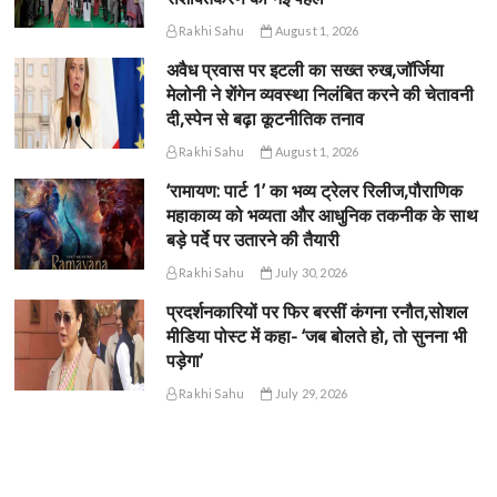
Rakhi Sahu
August 1, 2026
अवैध प्रवास पर इटली का सख्त रुख,जॉर्जिया
मेलोनी ने शेंगेन व्यवस्था निलंबित करने की चेतावनी
दी,स्पेन से बढ़ा कूटनीतिक तनाव
Rakhi Sahu
August 1, 2026
‘रामायण: पार्ट 1’ का भव्य ट्रेलर रिलीज,पौराणिक
महाकाव्य को भव्यता और आधुनिक तकनीक के साथ
बड़े पर्दे पर उतारने की तैयारी
Rakhi Sahu
July 30, 2026
प्रदर्शनकारियों पर फिर बरसीं कंगना रनौत,सोशल
मीडिया पोस्ट में कहा- ‘जब बोलते हो, तो सुनना भी
पड़ेगा’
Rakhi Sahu
July 29, 2026