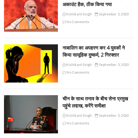
अकाउंट हैक, ठीक किया गया
Nishikant Singh
September 3, 2020
No Comments
नाबालिग का अपहरण कर 4 युवकों ने
किया सामूहिक दुष्कर्म, 2 गिरफ्तार
Nishikant Singh
September 3, 2020
No Comments
चीन के साथ तनाव के बीच सेना प्रमुख
पहुंचे लद्दाख, करेंगे समीक्षा
Nishikant Singh
September 3, 2020
No Comments