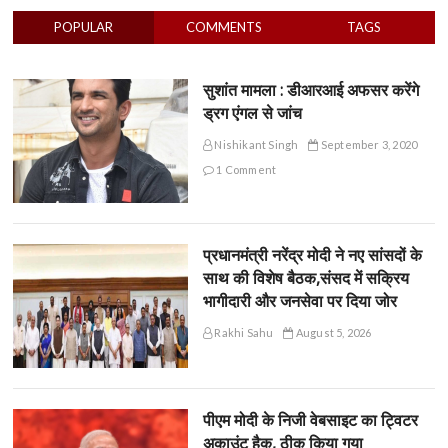
POPULAR
COMMENTS
TAGS
सुशांत मामला : डीआरआई अफसर करेंगे
ड्रग एंगल से जांच
Nishikant Singh
September 3, 2020
1 Comment
प्रधानमंत्री नरेंद्र मोदी ने नए सांसदों के
साथ की विशेष बैठक,संसद में सक्रिय
भागीदारी और जनसेवा पर दिया जोर
Rakhi Sahu
August 5, 2026
पीएम मोदी के निजी वेबसाइट का ट्विटर
अकाउंट हैक, ठीक किया गया