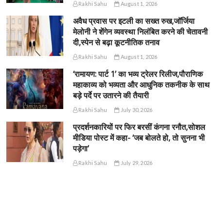
Rakhi Sahu
August 1, 2026
अवैध प्रवास पर इटली का सख्त रुख,जॉर्जिया
मेलोनी ने शेंगेन व्यवस्था निलंबित करने की चेतावनी
दी,स्पेन से बढ़ा कूटनीतिक तनाव
Rakhi Sahu
August 1, 2026
‘रामायण: पार्ट 1’ का भव्य ट्रेलर रिलीज,पौराणिक
महाकाव्य को भव्यता और आधुनिक तकनीक के साथ
बड़े पर्दे पर उतारने की तैयारी
Rakhi Sahu
July 30, 2026
प्रदर्शनकारियों पर फिर बरसीं कंगना रनौत,सोशल
मीडिया पोस्ट में कहा- ‘जब बोलते हो, तो सुनना भी
पड़ेगा’
Rakhi Sahu
July 29, 2026