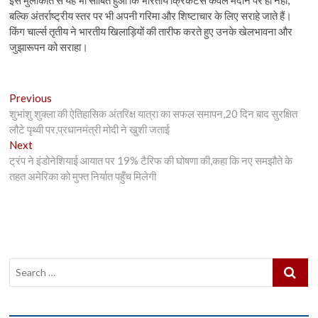
बल्कि अंतर्राष्ट्रीय स्तर पर भी अपनी गरिमा और शिष्टाचार के लिए सराहे जाते हैं।
किंग चार्ल्स तृतीय ने भारतीय खिलाड़ियों की तारीफ करते हुए उनके खेलभावना और
जुझारूपन को सराहा।
Post
Previous
Previous
post:
शुभांशु शुक्ला की ऐतिहासिक अंतरिक्ष यात्रा का सफल समापन,20 दिन बाद सुरक्षित
navigation
लौटे पृथ्वी पर,प्रधानमंत्री मोदी ने खुशी जताई
Next
Next
post:
ट्रंप ने इंडोनेशियाई आयात पर 19% टैरिफ की घोषणा की,कहा कि नए समझौते के
तहत अमेरिका को मुफ्त निर्यात पहुँच मिलेगी
Search
…