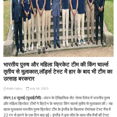
भारतीय पुरुष और महिला क्रिकेट टीम की किंग चार्ल्स
तृतीय से मुलाकात,लॉर्ड्स टेस्ट में हार के बाद भी टीम का
उत्साह बरकरार
Rakhi Sahu
July 16, 2025
लंदन,16 जुलाई (युआईटीवी)-
लंदन के ऐतिहासिक सेंट जेम्स पैलेस में भारतीय पुरुष
और महिला क्रिकेट टीमों ने ब्रिटेन के सम्राट किंग चार्ल्स तृतीय से मुलाकात की। यह
खास मुलाकात भारतीय पुरुष क्रिकेट टीम के इंग्लैंड के खिलाफ रोमांचक टेस्ट मैच में
22 रन से हारने के एक दिन बाद हुई। इंग्लैंड ने इस जीत के साथ पाँच मैचों की टेस्ट