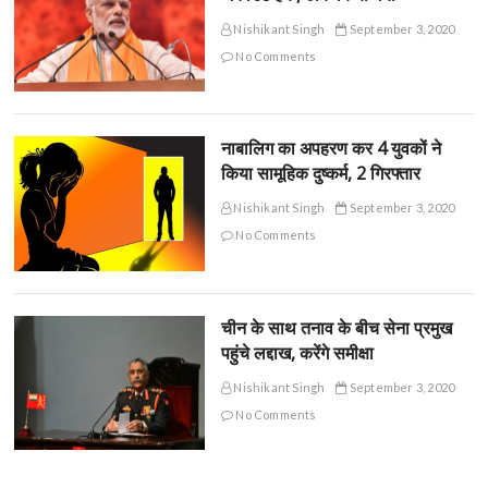
Nishikant Singh
September 3, 2020
No Comments
नाबालिग का अपहरण कर 4 युवकों ने
किया सामूहिक दुष्कर्म, 2 गिरफ्तार
Nishikant Singh
September 3, 2020
No Comments
चीन के साथ तनाव के बीच सेना प्रमुख
पहुंचे लद्दाख, करेंगे समीक्षा
Nishikant Singh
September 3, 2020
No Comments