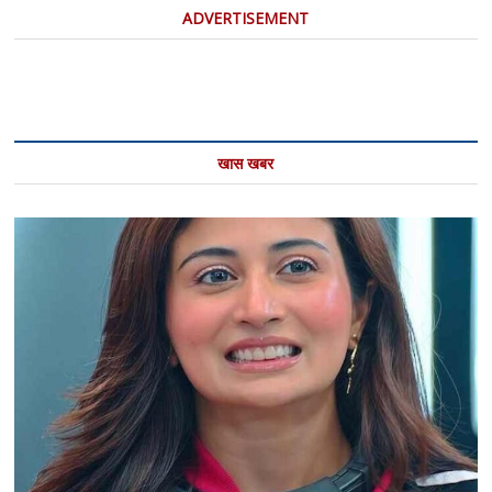
ADVERTISEMENT
खास खबर