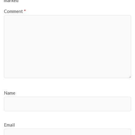
marked
*
Comment
*
Name
Email