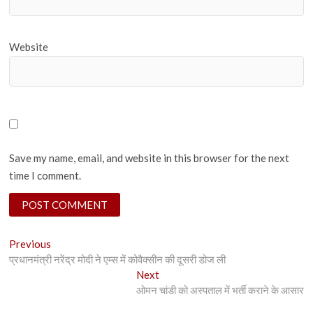
Website
Save my name, email, and website in this browser for the next
time I comment.
Post
Previous
Previous
post:
प्रधानमंत्री नरेंद्र मोदी ने एम्स में कोवैक्सीन की दूसरी डोज ली
navigation
Next
Next
post:
ओमन चांडी को अस्पताल में भर्ती कराने के आसार