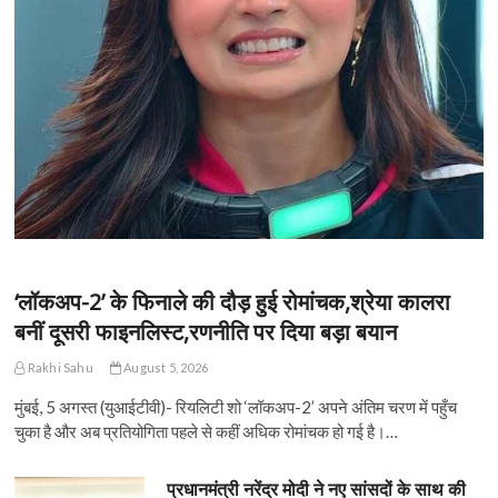
‘लॉकअप-2’ के फिनाले की दौड़ हुई रोमांचक,श्रेया कालरा
बनीं दूसरी फाइनलिस्ट,रणनीति पर दिया बड़ा बयान
Rakhi Sahu
August 5, 2026
मुंबई, 5 अगस्त (युआईटीवी)- रियलिटी शो ‘लॉकअप-2’ अपने अंतिम चरण में पहुँच
चुका है और अब प्रतियोगिता पहले से कहीं अधिक रोमांचक हो गई है।…
प्रधानमंत्री नरेंद्र मोदी ने नए सांसदों के साथ की