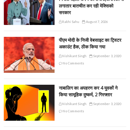
लगातार बातचीत कर रही मेक्सिको
सरकार
Rakhi Sahu
August 7, 2026
पीएम मोदी के निजी वेबसाइट का ट्विटर
अकाउंट हैक, ठीक किया गया
Nishikant Singh
September 3, 2020
No Comments
नाबालिग का अपहरण कर 4 युवकों ने
किया सामूहिक दुष्कर्म, 2 गिरफ्तार
Nishikant Singh
September 3, 2020
No Comments