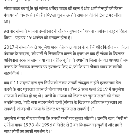
संध्या यादव बदायूं के पूर्व सांसद धर्मेंद्र यादव की बहन हैं और अभी मैनपुरी की जिला
पंचायत की चेयरपर्सन भी हैं। पिछला चुनाव उन्होंने समाजवादी की टिकट पर जीता
था।
इस बार संध्या ने भाजपा उम्मीदवार के तौर पर बुधवार को अपना नामांकन पत्र दाखिल
किया। यहां पर 19 अप्रैल को मतदान होना है।
2017 में संध्या के पति अनुजेश यादव (शिवपाल यादव के करीबी और फिरोजाबाद जिला
पंचायत के सदस्य) को पार्टी से निष्कासित करने के हफ्ते भर बाद ही संध्या के खिलाफ
अविश्वास प्रस्ताव लाया गया था। वहीं अनुजेश ने स्थानीय जिला पंचायत अध्यक्ष विजय
प्रताप के खिलाफ प्रस्ताव पर हस्ताक्षर किए थे, जो कि राम गोपाल यादव के करीबी
सहयोगी थे।
बाद में 11 सदस्यों द्वारा इस निर्णय को लेकर उनकी संबद्धता न होने हलफनामा पेश
करने के बाद प्रस्ताव वापस ले लिया गया था। फिर 2 साल पहले 2019 में अनुजेश
भाजपा में शामिल हो गए थे। पत्नी के भाजपा की टिकट पर चुनाव लड़ने को लेकर
उन्होंने कहा, “यदि सपा सदस्य मेरी पत्नी (संध्या) के खिलाफ अविश्वास प्रस्ताव ला
सकते हैं, तो वह भी भाजपा के टिकट पर चुनाव लड़ सकती है।”
अनुजेश ने यह भी दावा किया कि उनकी पत्नी यह चुनाव जीतेंगी। उन्होंने कहा, “मेरी मां
उर्मिला यादव 1993 और 1996 में घिरोर से 2 बार विधायक रह चुकी हैं और हमारे
साथ लोगों का काफी समर्थन है।”