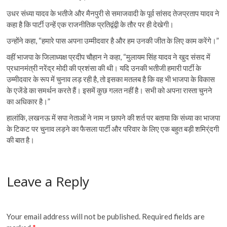
उधर संध्या यादव के भतीजे और मैनपुरी से समाजवादी के पूर्व सांसद तेजप्रताप यादव ने
कहा है कि पार्टी उन्हें एक राजनीतिक प्रतिद्वंद्वी के तौर पर ही देखेगी।
उन्होंने कहा, “हमारे पास अपना उम्मीदवार है और हम उनकी जीत के लिए काम करेंगे।”
वहीं भाजपा के जिलाध्यक्ष प्रदीप चौहान ने कहा, “मुलायम सिंह यादव ने खुद संसद में
प्रधानमंत्री नरेंद्र मोदी की प्रशंसा की थी। यदि उनकी भतीजी हमारी पार्टी के
उम्मीदवार के रूप में चुनाव लड़ रही है, तो इसका मतलब है कि वह भी भाजपा के विकास
के एजेंडे का समर्थन करते हैं। इसमें कुछ गलत नहीं है। सभी को अपना रास्ता चुनने
का अधिकार है।”
हालांकि, लखनऊ में सपा नेताओं ने नाम न छापने की शर्त पर बताया कि संध्या का भाजपा
के टिकट पर चुनाव लड़ने का फैसला पार्टी और परिवार के लिए एक बहुत बड़ी शमिर्ंदगी
की बात है।
Leave a Reply
Your email address will not be published.
Required fields are