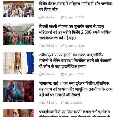
विशेष बैठक,संसद में सक्रिय भागीदारी और जनसेवा
पर दिया जोर
Rakhi Sahu
August 5, 2026
दिल्ली लक्ष्मी योजना का शुभारंभ आज से,पात्र
महिलाओं को हर महीने मिलेंगे 2,500 रुपये,आर्थिक
सशक्तिकरण की नई पहल
Rakhi Sahu
August 1, 2026
अवैध प्रवास पर इटली का सख्त रुख,जॉर्जिया
मेलोनी ने शेंगेन व्यवस्था निलंबित करने की चेतावनी
दी,स्पेन से बढ़ा कूटनीतिक तनाव
Rakhi Sahu
August 1, 2026
‘रामायण: पार्ट 1’ का भव्य ट्रेलर रिलीज,पौराणिक
महाकाव्य को भव्यता और आधुनिक तकनीक के साथ
बड़े पर्दे पर उतारने की तैयारी
Rakhi Sahu
July 30, 2026
प्रदर्शनकारियों पर फिर बरसीं कंगना रनौत,सोशल