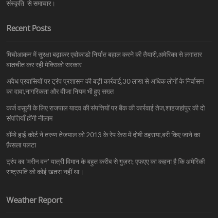
संस्कृति से समाचार।
Recent Posts
मिचोआकन में सुरक्षा बढ़ाकर एवोकाडो निर्यात बहाल करने की तैयारी,अमेरिका से लगातार
बातचीत कर रही मेक्सिको सरकार
अवैध प्रवासियों पर ट्रंप प्रशासन की बड़ी कार्रवाई,30 लाख से अधिक लोगों के निर्वासन
का दावा,नागरिकता और वीजा नियम भी हुए सख्त
कर्ज वसूली के लिए राजपाल यादव की संपत्तियों पर बैंक की कार्रवाई तेज,शाहजहांपुर की दो
संपत्तियाँ होंगी नीलाम
बॉम्बे हाई कोर्ट ने तरुण तेजपाल को 2013 के रेप केस में दोषी ठहराया,बरी किए जाने का
फ़ैसला पलटा
ट्रंप का ‘मरीन वन’ यात्री विमान के बहुत करीब से गुज़रा; एफएए का कहना है कि अमेरिकी
राष्ट्रपति को कोई खतरा नहीं था।
Weather Report