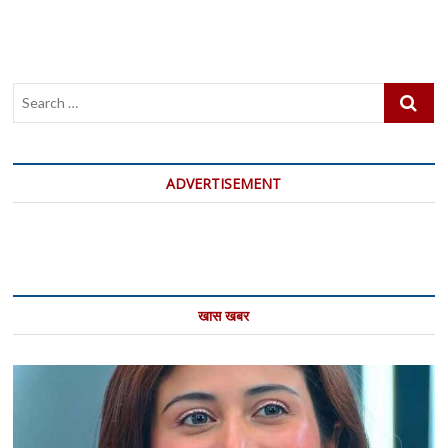
Search
…
ADVERTISEMENT
खास खबर