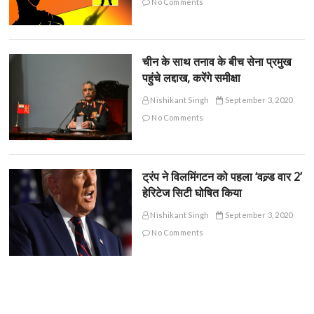
No Comments
चीन के साथ तनाव के बीच सेना प्रमुख
पहुंचे लद्दाख, करेंगे समीक्षा
Nishikant Singh
September 3, 2020
No Comments
ट्रंप ने विलमिंगटन को पहला ‘वल्र्ड वार 2’
हेरिटेज सिटी घोषित किया
Nishikant Singh
September 3, 2020
No Comments