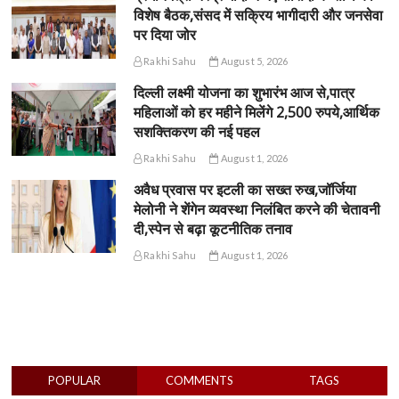
विशेष बैठक,संसद में सक्रिय भागीदारी और जनसेवा
पर दिया जोर
Rakhi Sahu
August 5, 2026
दिल्ली लक्ष्मी योजना का शुभारंभ आज से,पात्र
महिलाओं को हर महीने मिलेंगे 2,500 रुपये,आर्थिक
सशक्तिकरण की नई पहल
Rakhi Sahu
August 1, 2026
अवैध प्रवास पर इटली का सख्त रुख,जॉर्जिया
मेलोनी ने शेंगेन व्यवस्था निलंबित करने की चेतावनी
दी,स्पेन से बढ़ा कूटनीतिक तनाव
Rakhi Sahu
August 1, 2026
POPULAR
COMMENTS
TAGS