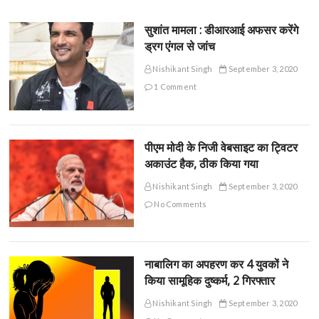
सुशांत मामला : डीआरआई अफसर करेंगे
ड्रग एंगल से जांच
Nishikant Singh
September 3, 2020
1 Comment
पीएम मोदी के निजी वेबसाइट का ट्विटर
अकाउंट हैक, ठीक किया गया
Nishikant Singh
September 3, 2020
No Comments
नाबालिग का अपहरण कर 4 युवकों ने
किया सामूहिक दुष्कर्म, 2 गिरफ्तार
Nishikant Singh
September 3, 2020