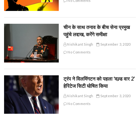
No Comments
चीन के साथ तनाव के बीच सेना प्रमुख
पहुंचे लद्दाख, करेंगे समीक्षा
Nishikant Singh
September 3, 2020
No Comments
ट्रंप ने विलमिंगटन को पहला ‘वल्र्ड वार 2’
हेरिटेज सिटी घोषित किया
Nishikant Singh
September 3, 2020
No Comments