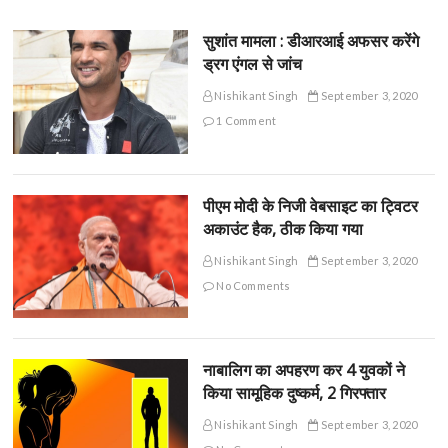
सुशांत मामला : डीआरआई अफसर करेंगे
ड्रग एंगल से जांच
Nishikant Singh
September 3, 2020
1 Comment
पीएम मोदी के निजी वेबसाइट का ट्विटर
अकाउंट हैक, ठीक किया गया
Nishikant Singh
September 3, 2020
No Comments
नाबालिग का अपहरण कर 4 युवकों ने
किया सामूहिक दुष्कर्म, 2 गिरफ्तार
Nishikant Singh
September 3, 2020