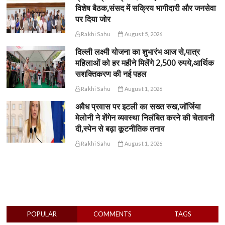
विशेष बैठक,संसद में सक्रिय भागीदारी और जनसेवा
पर दिया जोर
Rakhi Sahu
August 5, 2026
दिल्ली लक्ष्मी योजना का शुभारंभ आज से,पात्र
महिलाओं को हर महीने मिलेंगे 2,500 रुपये,आर्थिक
सशक्तिकरण की नई पहल
Rakhi Sahu
August 1, 2026
अवैध प्रवास पर इटली का सख्त रुख,जॉर्जिया
मेलोनी ने शेंगेन व्यवस्था निलंबित करने की चेतावनी
दी,स्पेन से बढ़ा कूटनीतिक तनाव
Rakhi Sahu
August 1, 2026
POPULAR
COMMENTS
TAGS