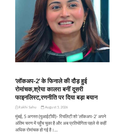
‘लॉकअप-2’ के फिनाले की दौड़ हुई
रोमांचक,श्रेया कालरा बनीं दूसरी
फाइनलिस्ट,रणनीति पर दिया बड़ा बयान
Rakhi Sahu
August 5, 2026
मुंबई, 5 अगस्त (युआईटीवी)- रियलिटी शो ‘लॉकअप-2’ अपने
अंतिम चरण में पहुँच चुका है और अब प्रतियोगिता पहले से कहीं
अधिक रोमांचक हो गई है।…