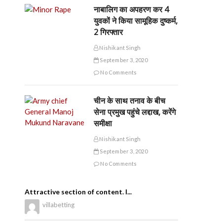
नाबालिग का अपहरण कर 4
युवकों ने किया सामूहिक दुष्कर्म,
2 गिरफ्तार
Nishikant Singh
September 3, 2020
No Comments
चीन के साथ तनाव के बीच
सेना प्रमुख पहुंचे लद्दाख, करेंगे
समीक्षा
Nishikant Singh
September 3, 2020
No Comments
Attractive section of content. I...
villabetting