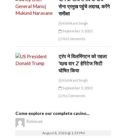
सेना प्रमुख पहुंचे लद्दाख, करेंगे
समीक्षा
Nishikant Singh
September 3, 2020
No Comments
ट्रंप ने विलमिंगटन को पहला
‘वल्र्ड वार 2’ हेरिटेज सिटी
घोषित किया
Nishikant Singh
September 3, 2020
No Comments
Come explore our complete casino...
Robincet
August 8, 2026 @ 1:33 PM