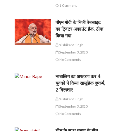
1 Comment
पीएम मोदी के निजी वेबसाइट
का ट्विटर अकाउंट हैक, ठीक
किया गया
Nishikant Singh
September 3, 2020
No Comments
नाबालिग का अपहरण कर 4
युवकों ने किया सामूहिक दुष्कर्म,
2 गिरफ्तार
Nishikant Singh
September 3, 2020
No Comments
चीन के साथ तनाव के बीच