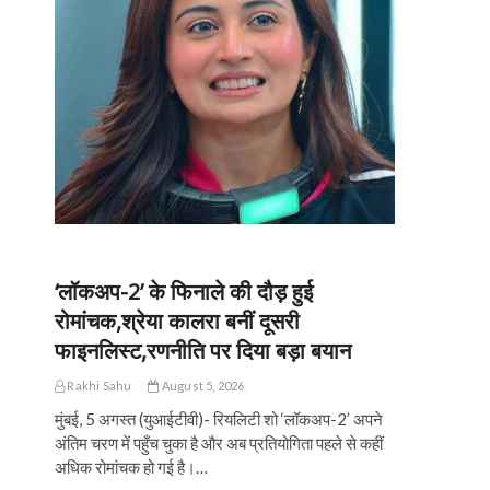
‘लॉकअप-2’ के फिनाले की दौड़ हुई
रोमांचक,श्रेया कालरा बनीं दूसरी
फाइनलिस्ट,रणनीति पर दिया बड़ा बयान
Rakhi Sahu
August 5, 2026
मुंबई, 5 अगस्त (युआईटीवी)- रियलिटी शो ‘लॉकअप-2’ अपने
अंतिम चरण में पहुँच चुका है और अब प्रतियोगिता पहले से कहीं
अधिक रोमांचक हो गई है।…