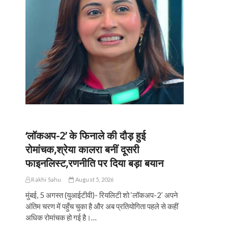
‘लॉकअप-2’ के फिनाले की दौड़ हुई
रोमांचक,श्रेया कालरा बनीं दूसरी
फाइनलिस्ट,रणनीति पर दिया बड़ा बयान
Rakhi Sahu
August 5, 2026
मुंबई, 5 अगस्त (युआईटीवी)- रियलिटी शो ‘लॉकअप-2’ अपने
अंतिम चरण में पहुँच चुका है और अब प्रतियोगिता पहले से कहीं
अधिक रोमांचक हो गई है।…