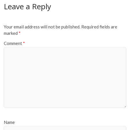
Leave a Reply
Your email address will not be published.
Required fields are
marked
*
Comment
*
Name