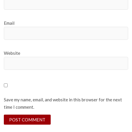
Email
Website
Save my name, email, and website in this browser for the next
time I comment.