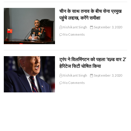
चीन के साथ तनाव के बीच सेना प्रमुख
पहुंचे लद्दाख, करेंगे समीक्षा
Nishikant Singh
September 3, 2020
No Comments
ट्रंप ने विलमिंगटन को पहला ‘वल्र्ड वार 2’
हेरिटेज सिटी घोषित किया
Nishikant Singh
September 3, 2020
No Comments