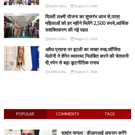
Rakhi Sahu
August 5, 2026
दिल्ली लक्ष्मी योजना का शुभारंभ आज से,पात्र
महिलाओं को हर महीने मिलेंगे 2,500 रुपये,आर्थिक
सशक्तिकरण की नई पहल
Rakhi Sahu
August 1, 2026
अवैध प्रवास पर इटली का सख्त रुख,जॉर्जिया
मेलोनी ने शेंगेन व्यवस्था निलंबित करने की चेतावनी
दी,स्पेन से बढ़ा कूटनीतिक तनाव
Rakhi Sahu
August 1, 2026
POPULAR
COMMENTS
TAGS
सुशांत मामला : डीआरआई अफसर करेंगे