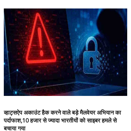
व्हाट्सऐप अकाउंट हैक करने वाले बड़े मैलवेयर अभियान का
पर्दाफाश,10 हजार से ज्यादा भारतीयों को साइबर हमले से
बचाया गया