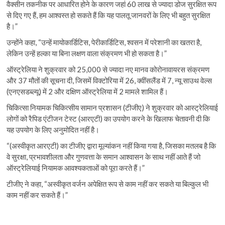
वैक्सीन तकनीक पर आधारित होने के कारण जहां 60 लाख से ज्यादा डोज सुरक्षित रूप
से दिए गए हैं, हम आश्वस्त हो सकते हैं कि यह पालतू जानवरों के लिए भी बहुत सुरक्षित
है।”
उन्होंने कहा, “उन्हें मायोकार्डिटिस, पेरीकार्डिटिस, श्वसन में परेशानी का खतरा है,
लेकिन उन्हें हल्का या बिना लक्षण वाला संक्रमण भी हो सकता है।”
ऑस्ट्रेलिया ने शुक्रवार को 25,000 से ज्यादा नए मानव कोरोनावायरस संक्रमण
और 37 मौतों की सूचना दी, जिसमें विक्टोरिया में 26, क्वींसलैंड में 7, न्यू साउथ वेल्स
(एनएसडब्ल्यू) में 2 और दक्षिण ऑस्ट्रेलिया में 2 मामले शामिल हैं।
चिकित्सा नियामक चिकित्सीय सामान प्रशासन (टीजीए) ने शुक्रवार को आस्ट्रेलियाई
लोगों को रैपिड एंटीजन टेस्ट (आरएटी) का उपयोग करने के खिलाफ चेतावनी दी कि
यह उपयोग के लिए अनुमोदित नहीं है।
“(अस्वीकृत आरएटी) का टीजीए द्वारा मूल्यांकन नहीं किया गया है, जिसका मतलब है कि
वे सुरक्षा, प्रभावशीलता और गुणवत्ता के समान आश्वासन के साथ नहीं आते हैं जो
ऑस्ट्रेलियाई नियामक आवश्यकताओं को पूरा करते हैं।”
टीजीए ने कहा, “अस्वीकृत वर्जन अपेक्षित रूप से काम नहीं कर सकते या बिल्कुल भी
काम नहीं कर सकते हैं।”