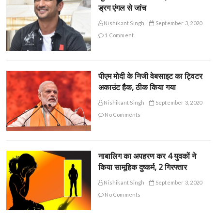
ड्रग एंगल से जांच
Nishikant Singh
September 3, 2020
1 Comment
पीएम मोदी के निजी वेबसाइट का ट्विटर
अकाउंट हैक, ठीक किया गया
Nishikant Singh
September 3, 2020
No Comments
नाबालिग का अपहरण कर 4 युवकों ने
किया सामूहिक दुष्कर्म, 2 गिरफ्तार
Nishikant Singh
September 3, 2020
No Comments