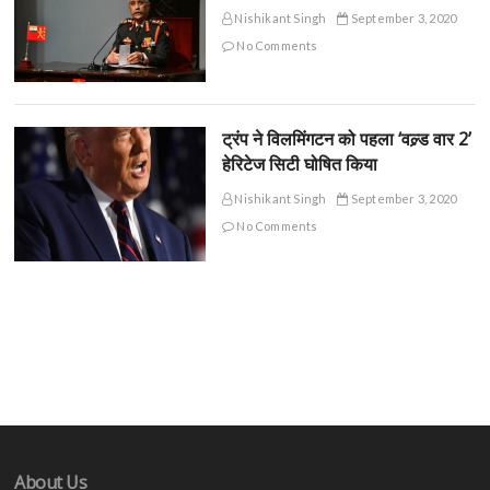
Nishikant Singh
September 3, 2020
No Comments
ट्रंप ने विलमिंगटन को पहला ‘वल्र्ड वार 2’
हेरिटेज सिटी घोषित किया
Nishikant Singh
September 3, 2020
No Comments
About Us