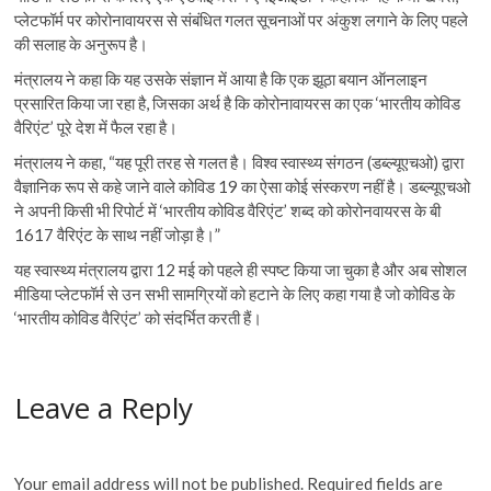
प्लेटफॉर्म पर कोरोनावायरस से संबंधित गलत सूचनाओं पर अंकुश लगाने के लिए पहले
की सलाह के अनुरूप है।
मंत्रालय ने कहा कि यह उसके संज्ञान में आया है कि एक झूठा बयान ऑनलाइन
प्रसारित किया जा रहा है, जिसका अर्थ है कि कोरोनावायरस का एक ‘भारतीय कोविड
वैरिएंट’ पूरे देश में फैल रहा है।
मंत्रालय ने कहा, “यह पूरी तरह से गलत है। विश्व स्वास्थ्य संगठन (डब्ल्यूएचओ) द्वारा
वैज्ञानिक रूप से कहे जाने वाले कोविड 19 का ऐसा कोई संस्करण नहीं है। डब्ल्यूएचओ
ने अपनी किसी भी रिपोर्ट में ‘भारतीय कोविड वैरिएंट’ शब्द को कोरोनवायरस के बी
1617 वैरिएंट के साथ नहीं जोड़ा है।”
यह स्वास्थ्य मंत्रालय द्वारा 12 मई को पहले ही स्पष्ट किया जा चुका है और अब सोशल
मीडिया प्लेटफॉर्म से उन सभी सामग्रियों को हटाने के लिए कहा गया है जो कोविड के
‘भारतीय कोविड वैरिएंट’ को संदर्भित करती हैं।
Leave a Reply
Your email address will not be published.
Required fields are