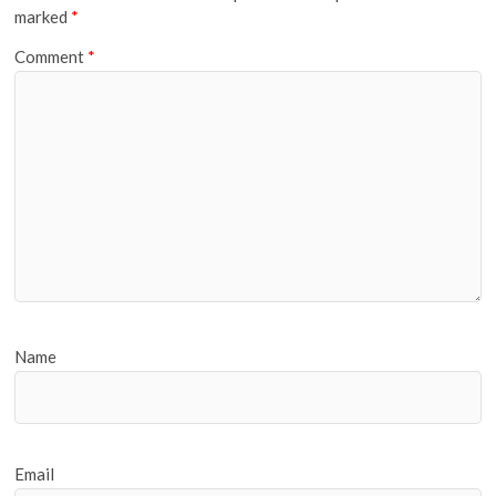
marked
*
Comment
*
Name
Email