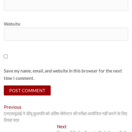
Website
Save my name, email, and website in this browser for the next
time I comment.
Post
Previous
Previous
post:
एनएसयूआई ने डीयू कुलपति को अंतिम सेमेस्टर की परीक्षा आयोजित नहीं करने के लिए
navigation
लिखा पत्र
Next
Next