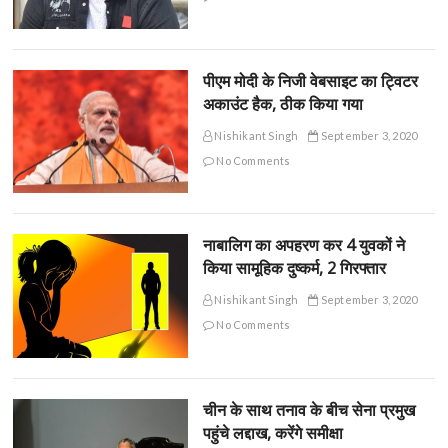
पीएम मोदी के निजी वेबसाइट का ट्विटर
अकाउंट हैक, ठीक किया गया
Nishikant Singh
September 3, 2020
No Comments
नाबालिग का अपहरण कर 4 युवकों ने
किया सामूहिक दुष्कर्म, 2 गिरफ्तार
Nishikant Singh
September 3, 2020
No Comments
चीन के साथ तनाव के बीच सेना प्रमुख
पहुंचे लद्दाख, करेंगे समीक्षा