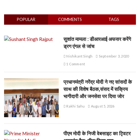
POPULAR
COMMENTS
TAGS
सुशांत मामला : डीआरआई अफसर करेंगे
ड्रग एंगल से जांच
Nishikant Singh
September 3, 2020
1 Comment
प्रधानमंत्री नरेंद्र मोदी ने नए सांसदों के
साथ की विशेष बैठक,संसद में सक्रिय
भागीदारी और जनसेवा पर दिया जोर
Rakhi Sahu
August 5, 2026
पीएम मोदी के निजी वेबसाइट का ट्विटर