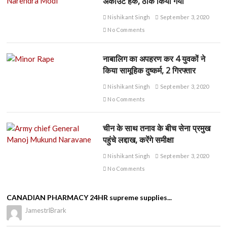
अकाउंट हैक, ठीक किया गया
Nishikant Singh
September 3, 2020
No Comments
नाबालिग का अपहरण कर 4 युवकों ने
किया सामूहिक दुष्कर्म, 2 गिरफ्तार
Nishikant Singh
September 3, 2020
No Comments
चीन के साथ तनाव के बीच सेना प्रमुख
पहुंचे लद्दाख, करेंगे समीक्षा
Nishikant Singh
September 3, 2020
No Comments
CANADIAN PHARMACY 24HR supreme supplies...
JamestrlBrark