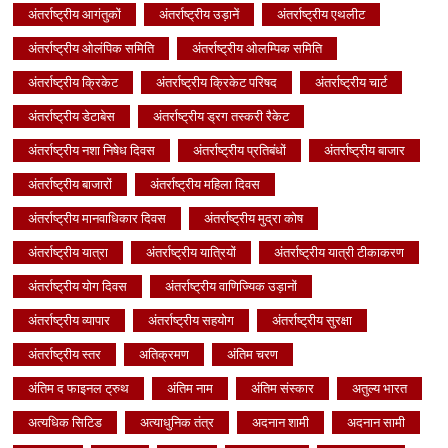
अंतर्राष्ट्रीय आगंतुकों
अंतर्राष्ट्रीय उड़ानें
अंतर्राष्ट्रीय एथलीट
अंतर्राष्ट्रीय ओलंपिक समिति
अंतर्राष्ट्रीय ओलम्पिक समिति
अंतर्राष्ट्रीय क्रिकेट
अंतर्राष्ट्रीय क्रिकेट परिषद
अंतर्राष्ट्रीय चार्ट
अंतर्राष्ट्रीय डेटाबेस
अंतर्राष्ट्रीय ड्रग तस्करी रैकेट
अंतर्राष्ट्रीय नशा निषेध दिवस
अंतर्राष्ट्रीय प्रतिबंधों
अंतर्राष्ट्रीय बाजार
अंतर्राष्ट्रीय बाजारों
अंतर्राष्ट्रीय महिला दिवस
अंतर्राष्ट्रीय मानवाधिकार दिवस
अंतर्राष्ट्रीय मुद्रा कोष
अंतर्राष्ट्रीय यात्रा
अंतर्राष्ट्रीय यात्रियों
अंतर्राष्ट्रीय यात्री टीकाकरण
अंतर्राष्ट्रीय योग दिवस
अंतर्राष्ट्रीय वाणिज्यिक उड़ानों
अंतर्राष्ट्रीय व्यापार
अंतर्राष्ट्रीय सहयोग
अंतर्राष्ट्रीय सुरक्षा
अंतर्राष्ट्रीय स्तर
अतिक्रमण
अंतिम चरण
अंतिम द फाइनल ट्रुथ
अंतिम नाम
अंतिम संस्कार
अतुल्य भारत
अत्यधिक सिटिड
अत्याधुनिक तंत्र
अदनान शामी
अदनान सामी