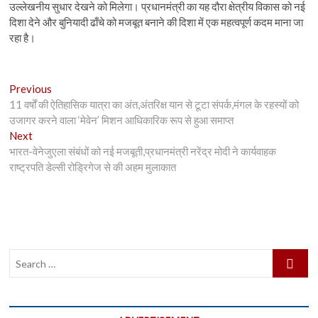
उल्लेखनीय सुधार देखने को मिलेगा। प्रधानमंत्री का यह दौरा क्षेत्रीय विकास को नई
दिशा देने और बुनियादी ढाँचे को मजबूत बनाने की दिशा में एक महत्वपूर्ण कदम माना जा
रहा है।
Post
Previous
Previous
post:
11 वर्षों की ऐतिहासिक यात्रा का अंत,अंतरिक्ष यान से टूटा संपर्क,मंगल के रहस्यों को
navigation
उजागर करने वाला ‘मेवेन’ मिशन आधिकारिक रूप से हुआ समाप्त
Next
Next
post:
भारत-वेनेजुएला संबंधों को नई मजबूती,प्रधानमंत्री नरेंद्र मोदी ने कार्यवाहक
राष्ट्रपति डेल्सी रोड्रिगेज से की अहम मुलाकात
Search
…