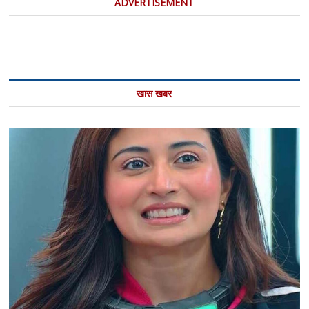
ADVERTISEMENT
खास खबर