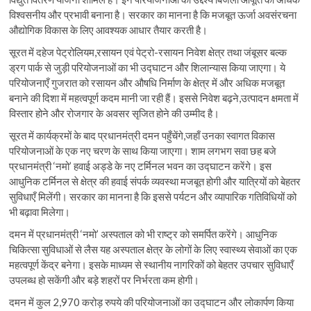
विश्वसनीय और प्रभावी बनाना है। सरकार का मानना है कि मजबूत ऊर्जा अवसंरचना
औद्योगिक विकास के लिए आवश्यक आधार तैयार करती है।
सूरत में दहेज पेट्रोलियम,रसायन एवं पेट्रो-रसायन निवेश क्षेत्र तथा जंबूसर बल्क
ड्रग पार्क से जुड़ी परियोजनाओं का भी उद्घाटन और शिलान्यास किया जाएगा। ये
परियोजनाएँ गुजरात को रसायन और औषधि निर्माण के क्षेत्र में और अधिक मजबूत
बनाने की दिशा में महत्वपूर्ण कदम मानी जा रही हैं। इससे निवेश बढ़ने,उत्पादन क्षमता में
विस्तार होने और रोजगार के अवसर सृजित होने की उम्मीद है।
सूरत में कार्यक्रमों के बाद प्रधानमंत्री दमन पहुँचेंगे,जहाँ उनका स्वागत विकास
परियोजनाओं के एक नए चरण के साथ किया जाएगा। शाम लगभग सवा छह बजे
प्रधानमंत्री ‘नमो’ हवाई अड्डे के नए टर्मिनल भवन का उद्घाटन करेंगे। इस
आधुनिक टर्मिनल से क्षेत्र की हवाई संपर्क व्यवस्था मजबूत होगी और यात्रियों को बेहतर
सुविधाएँ मिलेंगी। सरकार का मानना है कि इससे पर्यटन और व्यापारिक गतिविधियों को
भी बढ़ावा मिलेगा।
दमन में प्रधानमंत्री ‘नमो’ अस्पताल को भी राष्ट्र को समर्पित करेंगे। आधुनिक
चिकित्सा सुविधाओं से लैस यह अस्पताल क्षेत्र के लोगों के लिए स्वास्थ्य सेवाओं का एक
महत्वपूर्ण केंद्र बनेगा। इसके माध्यम से स्थानीय नागरिकों को बेहतर उपचार सुविधाएँ
उपलब्ध हो सकेंगी और बड़े शहरों पर निर्भरता कम होगी।
दमन में कुल 2,970 करोड़ रुपये की परियोजनाओं का उद्घाटन और लोकार्पण किया