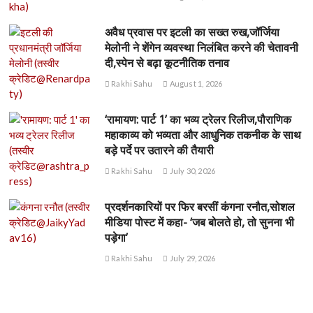
अवैध प्रवास पर इटली का सख्त रुख,जॉर्जिया
मेलोनी ने शेंगेन व्यवस्था निलंबित करने की चेतावनी
दी,स्पेन से बढ़ा कूटनीतिक तनाव
Rakhi Sahu
August 1, 2026
‘रामायण: पार्ट 1’ का भव्य ट्रेलर रिलीज,पौराणिक
महाकाव्य को भव्यता और आधुनिक तकनीक के साथ
बड़े पर्दे पर उतारने की तैयारी
Rakhi Sahu
July 30, 2026
प्रदर्शनकारियों पर फिर बरसीं कंगना रनौत,सोशल
मीडिया पोस्ट में कहा- ‘जब बोलते हो, तो सुनना भी
पड़ेगा’
Rakhi Sahu
July 29, 2026