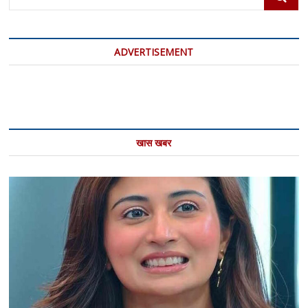
…
ADVERTISEMENT
खास खबर