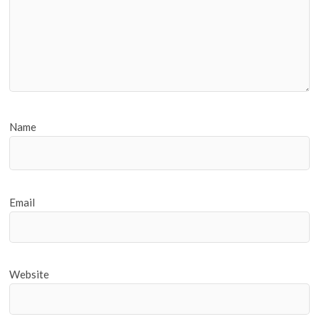
Name
Email
Website