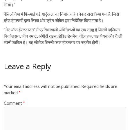
लिया।”
पेंसिल्वेनिया में फिल्माई गई, श्रृंखला का निर्माण करेन वेकर द्वारा किया गया है, जिसे
ब्रैड इंगल्सबी द्वारा लिखा और क्रेग जोबेल द्वारा निर्देशित किया गया है।
“मेर ऑफ ईस्टटाउन” में प्रतिभाशाली अभिनेताओं का एक समूह है जिसमें जूलियन
निकोलसन, जीन स्मार्ट, अंगौरी राइस, डेविड डेनमैन, नील हफ, गाइ पियर्स और कैली
स्पैनी शामिल हैं। यह सीरीज डिस्नी प्लस होटस्टार पर स्ट्रीम होगी।
Leave a Reply
Your email address will not be published.
Required fields are
marked
*
Comment
*