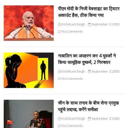
पीएम मोदी के निजी वेबसाइट का ट्विटर
अकाउंट हैक, ठीक किया गया
Nishikant Singh
September 3, 2020
No Comments
नाबालिग का अपहरण कर 4 युवकों ने
किया सामूहिक दुष्कर्म, 2 गिरफ्तार
Nishikant Singh
September 3, 2020
No Comments
चीन के साथ तनाव के बीच सेना प्रमुख
पहुंचे लद्दाख, करेंगे समीक्षा
Nishikant Singh
September 3, 2020
No Comments