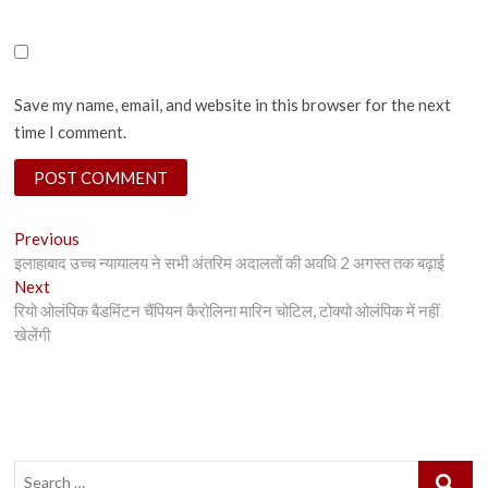
Save my name, email, and website in this browser for the next
time I comment.
Post
Previous
Previous
post:
इलाहाबाद उच्च न्यायालय ने सभी अंतरिम अदालतों की अवधि 2 अगस्त तक बढ़ाई
navigation
Next
Next
post:
रियो ओलंपिक बैडमिंटन चैंपियन कैरोलिना मारिन चोटिल, टोक्यो ओलंपिक में नहीं
खेलेंगी
Search