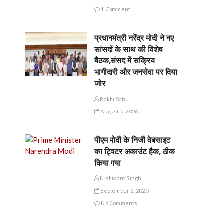
1 Comment
प्रधानमंत्री नरेंद्र मोदी ने नए
सांसदों के साथ की विशेष
बैठक,संसद में सक्रिय
भागीदारी और जनसेवा पर दिया
जोर
Rakhi Sahu
August 5, 2026
पीएम मोदी के निजी वेबसाइट
का ट्विटर अकाउंट हैक, ठीक
किया गया
Nishikant Singh
September 3, 2020
No Comments