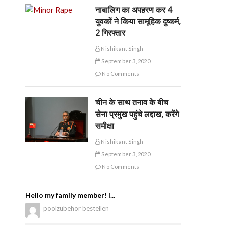
नाबालिग का अपहरण कर 4
युवकों ने किया सामूहिक दुष्कर्म,
2 गिरफ्तार
Nishikant Singh
September 3, 2020
No Comments
चीन के साथ तनाव के बीच
सेना प्रमुख पहुंचे लद्दाख, करेंगे
समीक्षा
Nishikant Singh
September 3, 2020
No Comments
Hello my family member! I...
poolzubehör bestellen