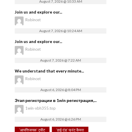
August 7, 2026 @ 10:33 AM
Join us and explore our...
Robincet
August 7, 2026 @ 10:24 AM
Join us and explore our...
Robincet
August 7, 2026 @ 7:22 AM
We understand that every minute...
Robincet
August 6, 2026 @ 8:04 PM
Этап регистрации в 1win регистрация,...
1win-xbh355.top
August 6, 2026 @ 6:26 PM
'आपत्तिजनक' ट्वीट
'हाई-एंड' फ्रंट कैमरा