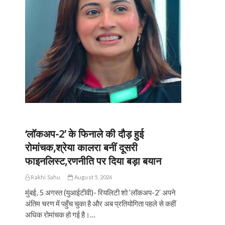
‘लॉकअप-2’ के फिनाले की दौड़ हुई
रोमांचक,श्रेया कालरा बनीं दूसरी
फाइनलिस्ट,रणनीति पर दिया बड़ा बयान
Rakhi Sahu
August 5, 2026
मुंबई, 5 अगस्त (युआईटीवी)- रियलिटी शो ‘लॉकअप-2’ अपने
अंतिम चरण में पहुँच चुका है और अब प्रतियोगिता पहले से कहीं
अधिक रोमांचक हो गई है।…