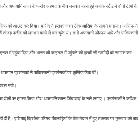
और अफगानिस्तान के फरीद अहमद के बीच जमकर बहस हुई जबकि स्टैंड में दोनों टीमों के
बाद आसिफ को आउट कर दिया। फरीद ने इसका जश्न ठीक आसिफ के सामने मनाया। आसिफ ने
की तो वह फरीद को लगभग बल्ले से मार चुके थे। तभी अफगानी फील्डर आये और पाकिस्तानी
 में पहुंचा दिया और भारत की फाइनल में पहुंचने की हल्की सी उम्मीदों को समाप्त कर
 अफगान प्रशंसकों ने पाकिस्तानी प्रशंसकों पर कुर्सियां फेंक दीं।
ें बदल गयी।
समर्थकों पर हमला किया और ‘अफगानिस्तान जिंदाबाद’ के नारे लगाए । प्रशंसकों ने कथित
दी है। एशियाई क्रिकेट परिषद खिलाड़ियों के बीच मैदान में हुए टकराव पर गुरूवार को बाद म