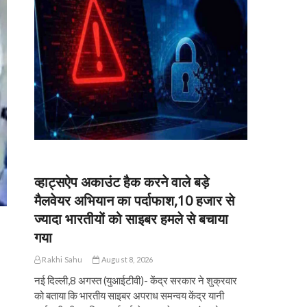
व्हाट्सऐप अकाउंट हैक करने वाले बड़े
मैलवेयर अभियान का पर्दाफाश,10 हजार से
ज्यादा भारतीयों को साइबर हमले से बचाया
गया
Rakhi Sahu
August 8, 2026
नई दिल्ली,8 अगस्त (युआईटीवी)- केंद्र सरकार ने शुक्रवार
को बताया कि भारतीय साइबर अपराध समन्वय केंद्र यानी