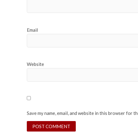
Email
Website
Save my name, email, and website in this browser for t