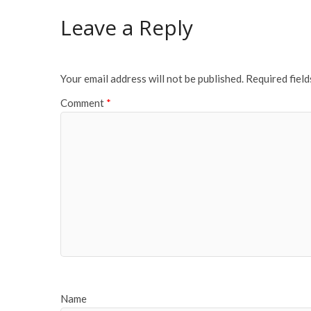
Leave a Reply
Your email address will not be published.
Required fiel
Comment
*
Name