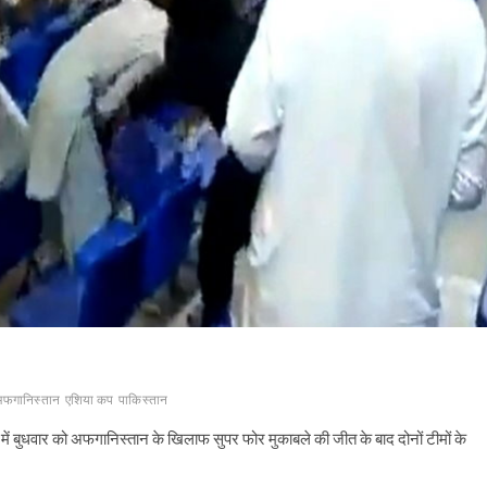
फगानिस्तान
एशिया कप
पाकिस्तान
ें बुधवार को अफगानिस्तान के खिलाफ सुपर फोर मुकाबले की जीत के बाद दोनों टीमों के