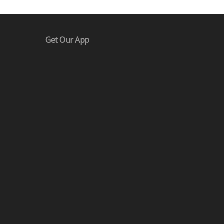
Get Our App