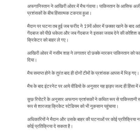
अफगानिस्तान ने आखिरी ओवर में मैच गंवाया। पाकिस्तान के आसिफ अली 
प्रशंसकों के बीच हिंसात्मक टकराव हुआ।
मैदान पर घटना तब हुई जब फरीद ने 19वें ओवर में छक्का खाने के 
गेंदबाज को पीछे धकेला और जब गेंदबाज ने इसका जवाब देने की कोशिश 
क्रिकेटर को बाहर ले गए।
आखिरी ओवर में नसीम शाह ने लगातार दो छक्के मारकर पाकिस्तान को फाइनल
दिया।
मैच समाप्त होने के तुरंत बाद ही दोनों टीमों के प्रशंसक आपस में भिड़ गए।
मैच के बाद इंटरनेट पर आये वीडियो के अनुसार यह झड़प जल्द ही हिंसा म
कुछ रिपोटरें के अनुसार अफगान प्रशंसकों ने कथित रूप से पाकिस्तानी 
रूप से शारजाह क्रिकेट स्टेडियम को भी नुकसान पहुंचाया।
अधिकारियों ने मैदान और उसके बाहर की घटनाओं पर कोई प्रतिक्रिया नहीं 
कोई प्रतिक्रिया दे सकता है।