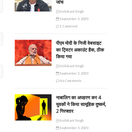
जांच
Nishikant Singh
September 3, 2020
1 Comment
पीएम मोदी के निजी वेबसाइट
का ट्विटर अकाउंट हैक, ठीक
किया गया
Nishikant Singh
September 3, 2020
No Comments
नाबालिग का अपहरण कर 4
युवकों ने किया सामूहिक दुष्कर्म,
2 गिरफ्तार
Nishikant Singh
September 3, 2020