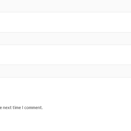
he next time I comment.