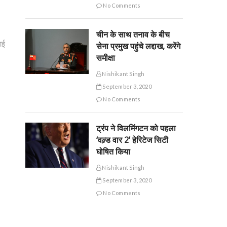
No Comments
चीन के साथ तनाव के बीच
आई
सेना प्रमुख पहुंचे लद्दाख, करेंगे
समीक्षा
Nishikant Singh
September 3, 2020
No Comments
ट्रंप ने विलमिंगटन को पहला
‘वल्र्ड वार 2’ हेरिटेज सिटी
घोषित किया
Nishikant Singh
September 3, 2020
No Comments