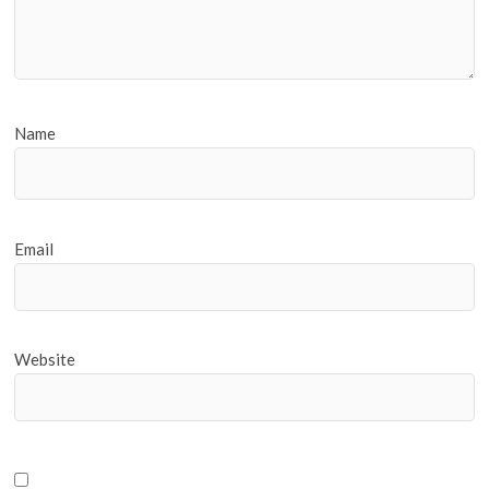
Name
Email
Website