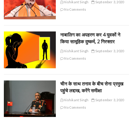
Nishikant Singh
September 3, 2020
No Comments
नाबालिग का अपहरण कर 4 युवकों ने
किया सामूहिक दुष्कर्म, 2 गिरफ्तार
Nishikant Singh
September 3, 2020
No Comments
चीन के साथ तनाव के बीच सेना प्रमुख
पहुंचे लद्दाख, करेंगे समीक्षा
Nishikant Singh
September 3, 2020
No Comments