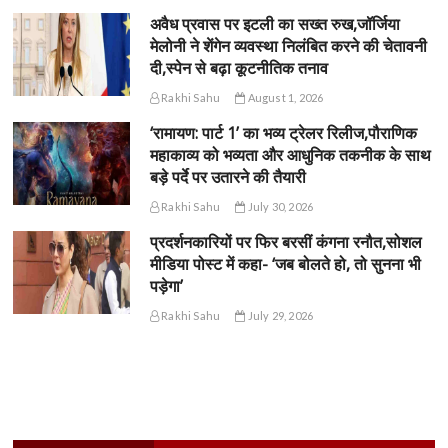
अवैध प्रवास पर इटली का सख्त रुख,जॉर्जिया
मेलोनी ने शेंगेन व्यवस्था निलंबित करने की चेतावनी
दी,स्पेन से बढ़ा कूटनीतिक तनाव
Rakhi Sahu
August 1, 2026
‘रामायण: पार्ट 1’ का भव्य ट्रेलर रिलीज,पौराणिक
महाकाव्य को भव्यता और आधुनिक तकनीक के साथ
बड़े पर्दे पर उतारने की तैयारी
Rakhi Sahu
July 30, 2026
प्रदर्शनकारियों पर फिर बरसीं कंगना रनौत,सोशल
मीडिया पोस्ट में कहा- ‘जब बोलते हो, तो सुनना भी
पड़ेगा’
Rakhi Sahu
July 29, 2026