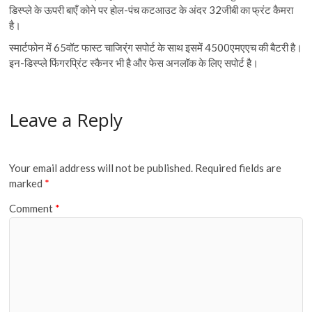
डिस्प्ले के ऊपरी बाएँ कोने पर होल-पंच कटआउट के अंदर 32जीबी का फ्रंट कैमरा
है।
स्मार्टफोन में 65वॉट फास्ट चाजिर्ंग सपोर्ट के साथ इसमें 4500एमएएच की बैटरी है।
इन-डिस्प्ले फिंगरप्रिंट स्कैनर भी है और फेस अनलॉक के लिए सपोर्ट है।
Leave a Reply
Your email address will not be published.
Required fields are
marked
*
Comment
*