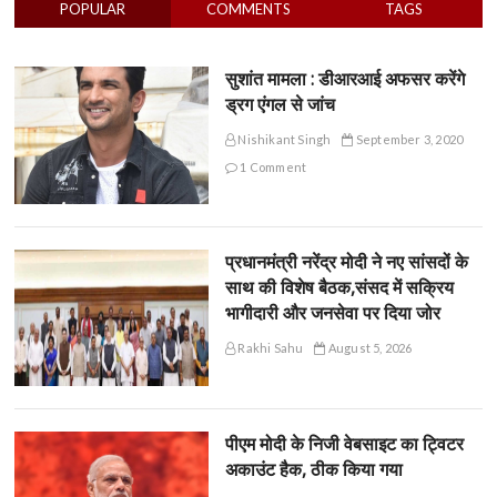
POPULAR
COMMENTS
TAGS
सुशांत मामला : डीआरआई अफसर करेंगे
ड्रग एंगल से जांच
Nishikant Singh
September 3, 2020
1 Comment
प्रधानमंत्री नरेंद्र मोदी ने नए सांसदों के
साथ की विशेष बैठक,संसद में सक्रिय
भागीदारी और जनसेवा पर दिया जोर
Rakhi Sahu
August 5, 2026
पीएम मोदी के निजी वेबसाइट का ट्विटर
अकाउंट हैक, ठीक किया गया