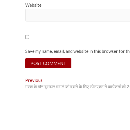
Website
Save my name, email, and website in this browser for t
Post
Previous
Previous
post:
मस्क के यौन दुराचार मामले को दबाने के लिए स्पेसएक्स ने कार्यकर्ता को
navigation