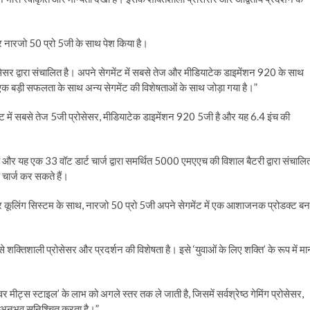
 नारजो 50 प्रो 5जी के साथ पेश किया है।
ेसर द्वारा संचालित है। अपने सेगमेंट में सबसे तेज और मीडियाटेक डाइमेंशन 920 के साथ
ी एक बड़ी सफलता के साथ अन्य सेगमेंट की विशेषताओं के साथ जोड़ा गया है।”
ंट में सबसे तेज 5जी प्रोसेसर, मीडियाटेक डाइमेंशन 920 5जी है और यह 6.4 इंच की
 है और यह एक 33 वॉट डार्ट चार्ज द्वारा समर्थित 5000 एमएएच की विशाल बैटरी द्वारा संचालि
 चार्ज कर सकते हैं।
ंबर कूलिंग सिस्टम के साथ, नारजो 50 प्रो 5जी अपने सेगमेंट में एक आशाजनक प्रोडक्ट बन
से शक्तिशाली प्रोसेसर और प्रदर्शन की विशेषता है। इसे ‘युवाओं के लिए शक्ति’ के रूप में मा
ीट्स स्टाइल’ के लाभ को अगले स्तर तक ले जाती है, जिसमें सर्वश्रेष्ठ गेमिंग प्रोसेसर,
र अनुभव सुनिश्चित करता है।”