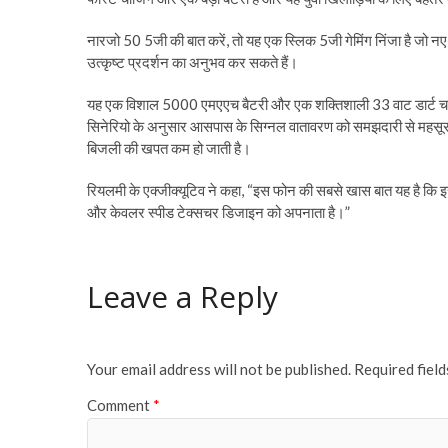
नारजो 50 5जी की बात करें, तो यह एक स्लिक 5जी गेमिंग निंजा है जो 
उत्कृष्ट प्रदर्शन का अनुभव कर सकते हैं।
यह एक विशाल 5000 एमएएच बैटरी और एक शक्तिशाली 33 वाट डार्ट चार्ज
सिनेरियो के अनुसार आसपास के सिग्नल वातावरण को समझदारी से महसू
बिजली की खपत कम हो जाती है।
रियलमी के एक्जीक्यूटिव ने कहा, “इस फोन की सबसे खास बात यह है कि इस 
और केवलर स्पीड टेक्सचर डिजाइन को अपनाता है।”
Leave a Reply
Your email address will not be published.
Required fiel
Comment
*