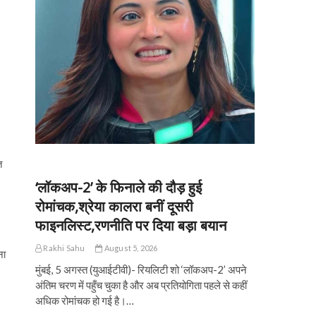
त
‘लॉकअप-2’ के फिनाले की दौड़ हुई
रोमांचक,श्रेया कालरा बनीं दूसरी
फाइनलिस्ट,रणनीति पर दिया बड़ा बयान
Rakhi Sahu
August 5, 2026
ना
मुंबई, 5 अगस्त (युआईटीवी)- रियलिटी शो ‘लॉकअप-2’ अपने
अंतिम चरण में पहुँच चुका है और अब प्रतियोगिता पहले से कहीं
अधिक रोमांचक हो गई है।…