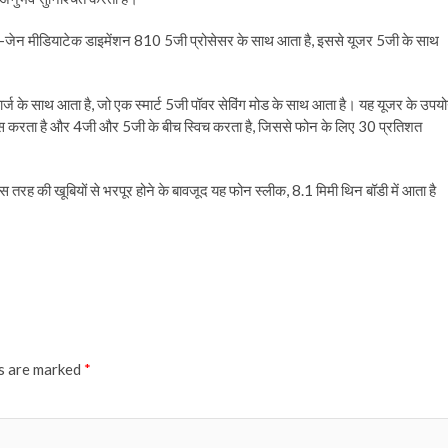
नए-जेन मीडियाटेक डाइमेंशन 810 5जी प्रोसेसर के साथ आता है, इससे यूजर 5जी के साथ
 के साथ आता है, जो एक स्मार्ट 5जी पॉवर सेविंग मोड के साथ आता है। यह यूजर के उपय
स करता है और 4जी और 5जी के बीच स्विच करता है, जिससे फोन के लिए 30 प्रतिशत
तरह की खूबियों से भरपूर होने के बावजूद यह फोन स्लीक, 8.1 मिमी थिन बॉडी में आता है
ds are marked
*