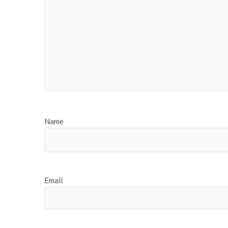
Name
Email