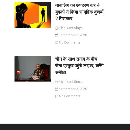
नाबालिग का अपहरण कर 4
युवकों ने किया सामूहिक दुष्कर्म,
2 गिरफ्तार
Nishikant Singh
September 3, 2020
No Comments
चीन के साथ तनाव के बीच
सेना प्रमुख पहुंचे लद्दाख, करेंगे
समीक्षा
Nishikant Singh
September 3, 2020
No Comments