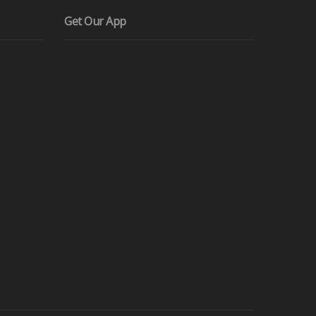
Get Our App