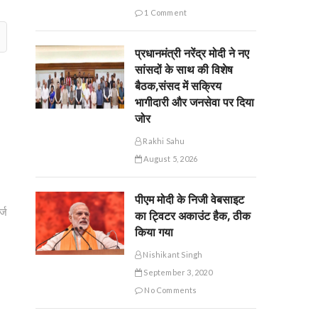
1 Comment
प्रधानमंत्री नरेंद्र मोदी ने नए
सांसदों के साथ की विशेष
बैठक,संसद में सक्रिय
भागीदारी और जनसेवा पर दिया
जोर
Rakhi Sahu
August 5, 2026
पीएम मोदी के निजी वेबसाइट
्ज
का ट्विटर अकाउंट हैक, ठीक
किया गया
Nishikant Singh
September 3, 2020
No Comments