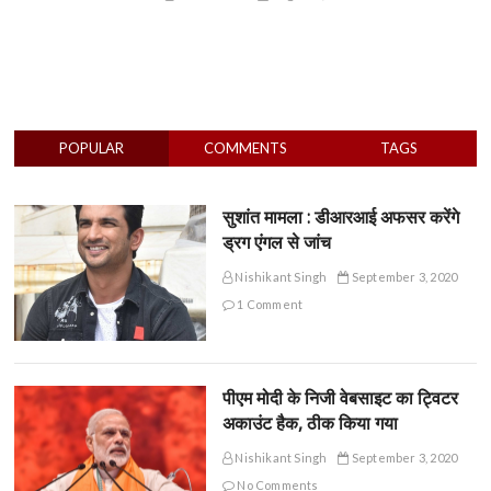
POPULAR
COMMENTS
TAGS
सुशांत मामला : डीआरआई अफसर करेंगे
ड्रग एंगल से जांच
Nishikant Singh
September 3, 2020
1 Comment
पीएम मोदी के निजी वेबसाइट का ट्विटर
अकाउंट हैक, ठीक किया गया
Nishikant Singh
September 3, 2020
No Comments