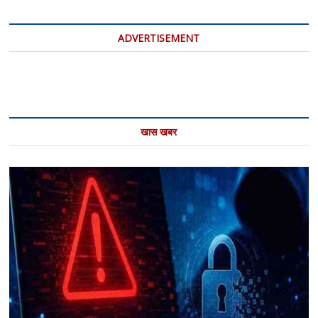
ADVERTISEMENT
खास खबर