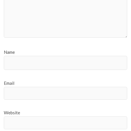
Name
Email
Website