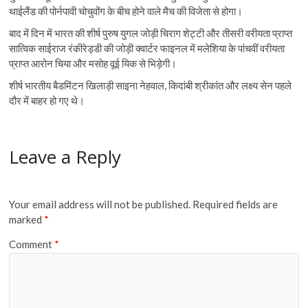
थाईलैंड की पोर्नपावी चोचुवोंग के बीच होने वाले मैच की विजेता से होगा।
बाद में दिन में भारत की शीर्ष पुरुष युगल जोड़ी चिराग शेट्टी और तीसरी वरीयता प्राप्त
सात्विक साईराज रंकीरेड्डी की जोड़ी क्वार्टर फाइनल में मलेशिया के पांचवीं वरीयता
प्राप्त आरोन चिया और मसोह वूई यिक से भिड़ेगी।
शीर्ष भारतीय बैडमिंटन खिलाड़ी साइना नेहवाल, किदांबी श्रीकांत और लक्ष्य सेन पहले
दौर में बाहर हो गए थे।
Leave a Reply
Your email address will not be published.
Required fields are
marked
*
Comment
*