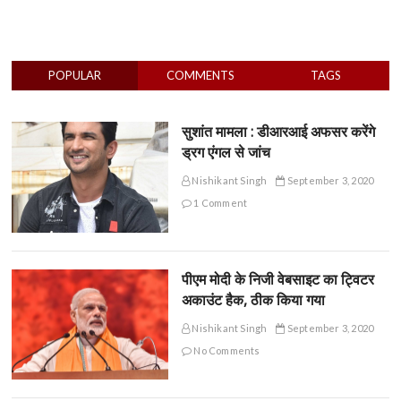
POPULAR
COMMENTS
TAGS
सुशांत मामला : डीआरआई अफसर करेंगे
ड्रग एंगल से जांच
Nishikant Singh
September 3, 2020
1 Comment
पीएम मोदी के निजी वेबसाइट का ट्विटर
अकाउंट हैक, ठीक किया गया
Nishikant Singh
September 3, 2020
No Comments