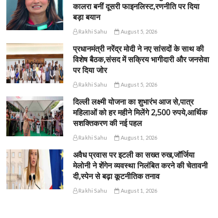
कालरा बनीं दूसरी फाइनलिस्ट,रणनीति पर दिया
बड़ा बयान
Rakhi Sahu
August 5, 2026
प्रधानमंत्री नरेंद्र मोदी ने नए सांसदों के साथ की
विशेष बैठक,संसद में सक्रिय भागीदारी और जनसेवा
पर दिया जोर
Rakhi Sahu
August 5, 2026
दिल्ली लक्ष्मी योजना का शुभारंभ आज से,पात्र
महिलाओं को हर महीने मिलेंगे 2,500 रुपये,आर्थिक
सशक्तिकरण की नई पहल
Rakhi Sahu
August 1, 2026
अवैध प्रवास पर इटली का सख्त रुख,जॉर्जिया
मेलोनी ने शेंगेन व्यवस्था निलंबित करने की चेतावनी
दी,स्पेन से बढ़ा कूटनीतिक तनाव
Rakhi Sahu
August 1, 2026