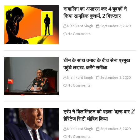
नाबालिग का अपहरण कर 4 युवकों ने
किया सामूहिक दुष्कर्म, 2 गिरफ्तार
Nishikant Singh
September 3, 2020
No Comments
चीन के साथ तनाव के बीच सेना प्रमुख
पहुंचे लद्दाख, करेंगे समीक्षा
Nishikant Singh
September 3, 2020
No Comments
ट्रंप ने विलमिंगटन को पहला ‘वल्र्ड वार 2’
हेरिटेज सिटी घोषित किया
Nishikant Singh
September 3, 2020
No Comments