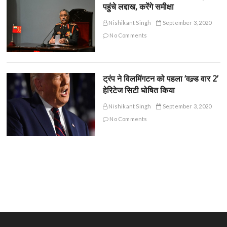
पहुंचे लद्दाख, करेंगे समीक्षा
Nishikant Singh
September 3, 2020
No Comments
ट्रंप ने विलमिंगटन को पहला ‘वल्र्ड वार 2’
हेरिटेज सिटी घोषित किया
Nishikant Singh
September 3, 2020
No Comments