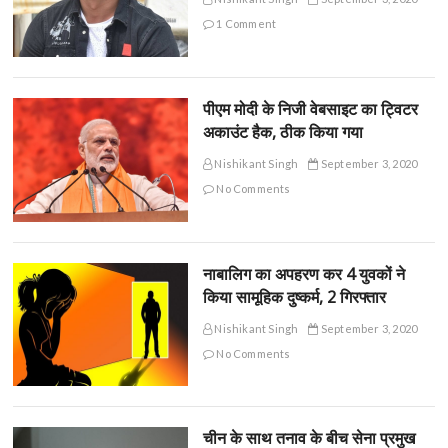
1 Comment
पीएम मोदी के निजी वेबसाइट का ट्विटर
अकाउंट हैक, ठीक किया गया
Nishikant Singh
September 3, 2020
No Comments
नाबालिग का अपहरण कर 4 युवकों ने
किया सामूहिक दुष्कर्म, 2 गिरफ्तार
Nishikant Singh
September 3, 2020
No Comments
चीन के साथ तनाव के बीच सेना प्रमुख