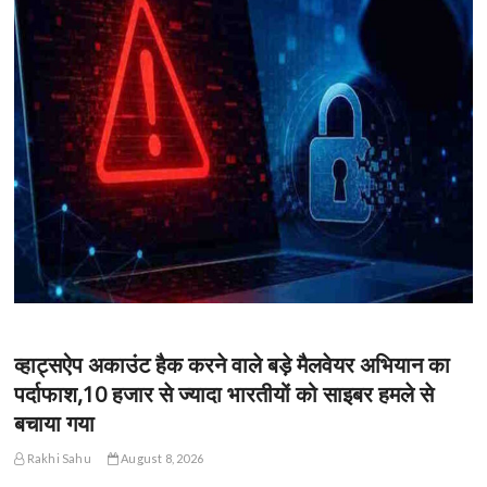
व्हाट्सऐप अकाउंट हैक करने वाले बड़े मैलवेयर अभियान का
पर्दाफाश,10 हजार से ज्यादा भारतीयों को साइबर हमले से
बचाया गया
Rakhi Sahu
August 8, 2026