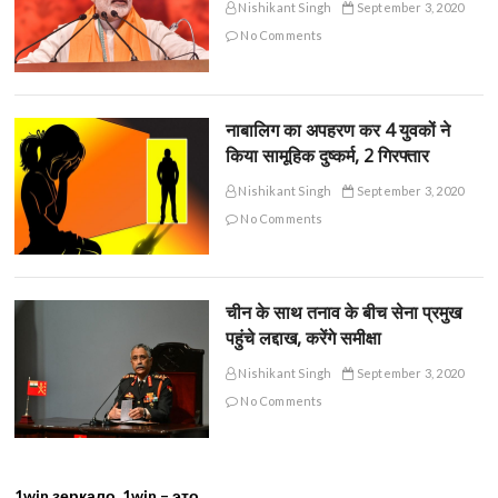
Nishikant Singh
September 3, 2020
No Comments
नाबालिग का अपहरण कर 4 युवकों ने
किया सामूहिक दुष्कर्म, 2 गिरफ्तार
Nishikant Singh
September 3, 2020
No Comments
चीन के साथ तनाव के बीच सेना प्रमुख
पहुंचे लद्दाख, करेंगे समीक्षा
Nishikant Singh
September 3, 2020
No Comments
1win зеркало, 1win – это...