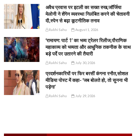
अवैध प्रवास पर इटली का सख्त रुख,जॉर्जिया
मेलोनी ने शेंगेन व्यवस्था निलंबित करने की चेतावनी
दी,स्पेन से बढ़ा कूटनीतिक तनाव
Rakhi Sahu
August 1, 2026
‘रामायण: पार्ट 1’ का भव्य ट्रेलर रिलीज,पौराणिक
महाकाव्य को भव्यता और आधुनिक तकनीक के साथ
बड़े पर्दे पर उतारने की तैयारी
Rakhi Sahu
July 30, 2026
प्रदर्शनकारियों पर फिर बरसीं कंगना रनौत,सोशल
मीडिया पोस्ट में कहा- ‘जब बोलते हो, तो सुनना भी
पड़ेगा’
Rakhi Sahu
July 29, 2026