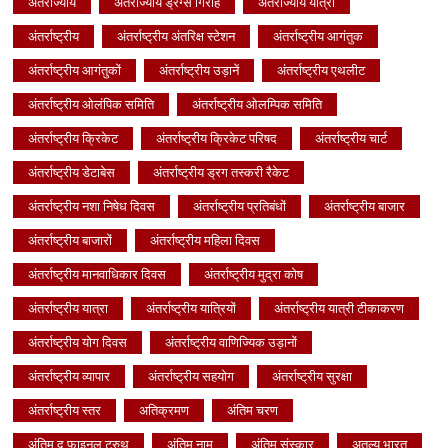
अंतर्राज्यीय
अंतर्राज्यीय ड्रग्स गिरोह
अंतर्राज्यीय यात्रा
अंतर्राष्ट्रीय
अंतर्राष्ट्रीय अंतरिक्ष स्टेशन
अंतर्राष्ट्रीय आगंतुक
अंतर्राष्ट्रीय आगंतुकों
अंतर्राष्ट्रीय उड़ानें
अंतर्राष्ट्रीय एथलीट
अंतर्राष्ट्रीय ओलंपिक समिति
अंतर्राष्ट्रीय ओलम्पिक समिति
अंतर्राष्ट्रीय क्रिकेट
अंतर्राष्ट्रीय क्रिकेट परिषद
अंतर्राष्ट्रीय चार्ट
अंतर्राष्ट्रीय डेटाबेस
अंतर्राष्ट्रीय ड्रग तस्करी रैकेट
अंतर्राष्ट्रीय नशा निषेध दिवस
अंतर्राष्ट्रीय प्रतिबंधों
अंतर्राष्ट्रीय बाजार
अंतर्राष्ट्रीय बाजारों
अंतर्राष्ट्रीय महिला दिवस
अंतर्राष्ट्रीय मानवाधिकार दिवस
अंतर्राष्ट्रीय मुद्रा कोष
अंतर्राष्ट्रीय यात्रा
अंतर्राष्ट्रीय यात्रियों
अंतर्राष्ट्रीय यात्री टीकाकरण
अंतर्राष्ट्रीय योग दिवस
अंतर्राष्ट्रीय वाणिज्यिक उड़ानों
अंतर्राष्ट्रीय व्यापार
अंतर्राष्ट्रीय सहयोग
अंतर्राष्ट्रीय सुरक्षा
अंतर्राष्ट्रीय स्तर
अतिक्रमण
अंतिम चरण
अंतिम द फाइनल ट्रुथ
अंतिम नाम
अंतिम संस्कार
अतुल्य भारत