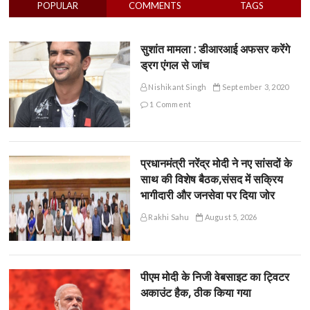
POPULAR
COMMENTS
TAGS
सुशांत मामला : डीआरआई अफसर करेंगे
ड्रग एंगल से जांच
Nishikant Singh
September 3, 2020
1 Comment
प्रधानमंत्री नरेंद्र मोदी ने नए सांसदों के
साथ की विशेष बैठक,संसद में सक्रिय
भागीदारी और जनसेवा पर दिया जोर
Rakhi Sahu
August 5, 2026
पीएम मोदी के निजी वेबसाइट का ट्विटर
अकाउंट हैक, ठीक किया गया