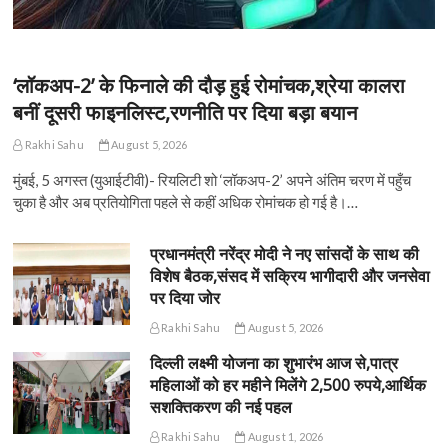
‘लॉकअप-2’ के फिनाले की दौड़ हुई रोमांचक,श्रेया कालरा
बनीं दूसरी फाइनलिस्ट,रणनीति पर दिया बड़ा बयान
Rakhi Sahu
August 5, 2026
मुंबई, 5 अगस्त (युआईटीवी)- रियलिटी शो ‘लॉकअप-2’ अपने अंतिम चरण में पहुँच
चुका है और अब प्रतियोगिता पहले से कहीं अधिक रोमांचक हो गई है।…
प्रधानमंत्री नरेंद्र मोदी ने नए सांसदों के साथ की
विशेष बैठक,संसद में सक्रिय भागीदारी और जनसेवा
पर दिया जोर
Rakhi Sahu
August 5, 2026
दिल्ली लक्ष्मी योजना का शुभारंभ आज से,पात्र
महिलाओं को हर महीने मिलेंगे 2,500 रुपये,आर्थिक
सशक्तिकरण की नई पहल
Rakhi Sahu
August 1, 2026