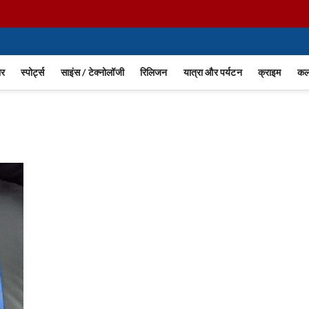
m
ार
स्पोर्ट्स
साइंस / टेक्नोलॉजी
रिलिजन
यात्रा और पर्यटन
क्राइम
कला