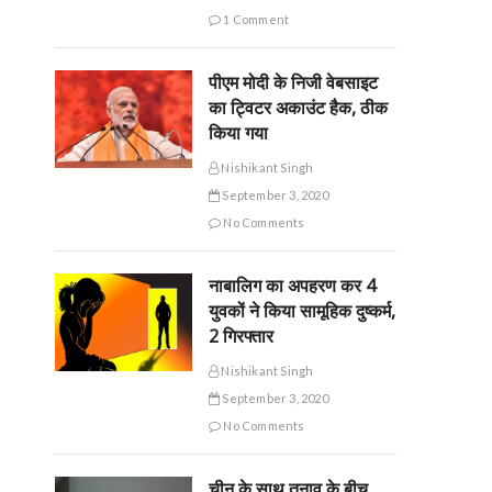
1 Comment
पीएम मोदी के निजी वेबसाइट
का ट्विटर अकाउंट हैक, ठीक
किया गया
Nishikant Singh
September 3, 2020
No Comments
नाबालिग का अपहरण कर 4
युवकों ने किया सामूहिक दुष्कर्म,
2 गिरफ्तार
Nishikant Singh
September 3, 2020
No Comments
चीन के साथ तनाव के बीच