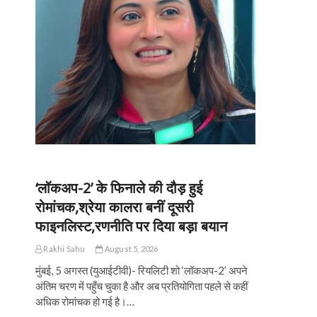
‘लॉकअप-2’ के फिनाले की दौड़ हुई
रोमांचक,श्रेया कालरा बनीं दूसरी
फाइनलिस्ट,रणनीति पर दिया बड़ा बयान
Rakhi Sahu
August 5, 2026
मुंबई, 5 अगस्त (युआईटीवी)- रियलिटी शो ‘लॉकअप-2’ अपने
अंतिम चरण में पहुँच चुका है और अब प्रतियोगिता पहले से कहीं
अधिक रोमांचक हो गई है।…