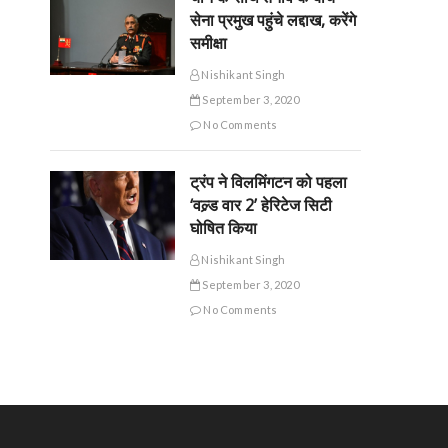
सेना प्रमुख पहुंचे लद्दाख, करेंगे
समीक्षा
Nishikant Singh
September 3, 2020
No Comments
ट्रंप ने विलमिंगटन को पहला
‘वल्र्ड वार 2’ हेरिटेज सिटी
घोषित किया
Nishikant Singh
September 3, 2020
No Comments