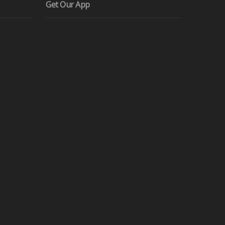
Get Our App