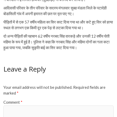
आदिवासी परिवार के तीन परिवार के सदस्य मंगलवार सुबह मंडला जिले के पटादेही
बोडासिली गांव में अपनी इमारत की छत पर मृत पाए गए।
पीड़ितों में से एक 57 वर्षीय महिला का सिर काट दिया गया था और कटे हुए सिर को हत्या
स्थल से लगभग एक किमी दूर एक पेड़ से लटका दिया गया था।
दो अन्य पीड़ितों की पहचान 62 वर्षीय नरबद सिंह वारकड़े और उनकी 12 वर्षीय पोती
महिमा के रूप में हुई है। पुलिस ने कहा कि नरबाद सिंह और महिमा दोनों का गला कटा
हुआ पाया गया, जबकि सुकृति बाई का सिर काट दिया गया।
Leave a Reply
Your email address will not be published.
Required fields are
marked
*
Comment
*