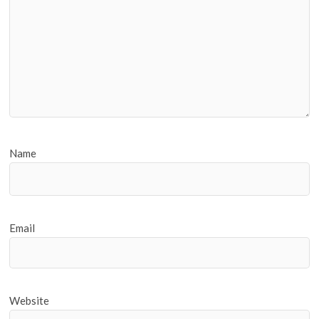
Name
Email
Website