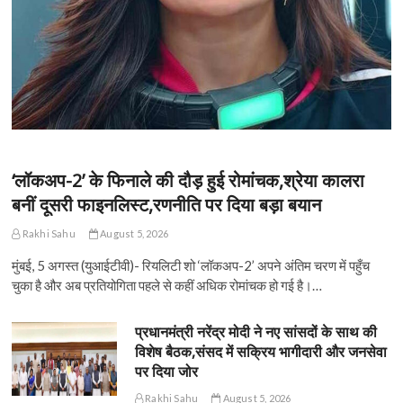
‘लॉकअप-2’ के फिनाले की दौड़ हुई रोमांचक,श्रेया कालरा
बनीं दूसरी फाइनलिस्ट,रणनीति पर दिया बड़ा बयान
Rakhi Sahu
August 5, 2026
मुंबई, 5 अगस्त (युआईटीवी)- रियलिटी शो ‘लॉकअप-2’ अपने अंतिम चरण में पहुँच
चुका है और अब प्रतियोगिता पहले से कहीं अधिक रोमांचक हो गई है।…
प्रधानमंत्री नरेंद्र मोदी ने नए सांसदों के साथ की
विशेष बैठक,संसद में सक्रिय भागीदारी और जनसेवा
पर दिया जोर
Rakhi Sahu
August 5, 2026