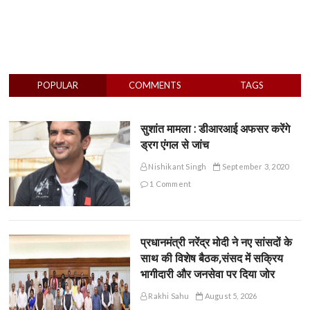
POPULAR
COMMENTS
TAGS
सुशांत मामला : डीआरआई अफसर करेंगे
ड्रग एंगल से जांच
Nishikant Singh
September 3, 2020
1 Comment
प्रधानमंत्री नरेंद्र मोदी ने नए सांसदों के
साथ की विशेष बैठक,संसद में सक्रिय
भागीदारी और जनसेवा पर दिया जोर
Rakhi Sahu
August 5, 2026