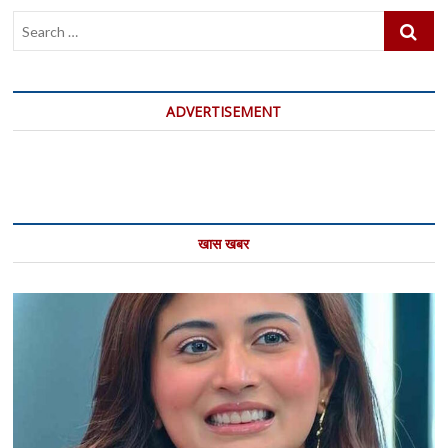
Search
…
ADVERTISEMENT
खास खबर