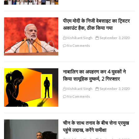
पीएम मोदी के निजी वेबसाइट का ट्विटर
अकाउंट हैक, ठीक किया गया
Nishikant Singh
September 3, 2020
No Comments
नाबालिग का अपहरण कर 4 युवकों ने
किया सामूहिक दुष्कर्म, 2 गिरफ्तार
Nishikant Singh
September 3, 2020
No Comments
चीन के साथ तनाव के बीच सेना प्रमुख
पहुंचे लद्दाख, करेंगे समीक्षा