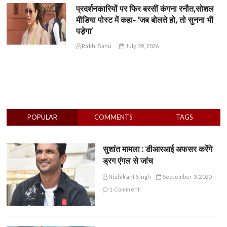
प्रदर्शनकारियों पर फिर बरसीं कंगना रनौत,सोशल
मीडिया पोस्ट में कहा- ‘जब बोलते हो, तो सुनना भी
पड़ेगा’
Rakhi Sahu
July 29, 2026
POPULAR
COMMENTS
TAGS
सुशांत मामला : डीआरआई अफसर करेंगे
ड्रग एंगल से जांच
Nishikant Singh
September 3, 2020
1 Comment