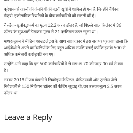
फ्रेशवर्क्‍स तकनीकी कंपनियों की बढ़ती सूची में शामिल हो गया है, जिन्होंने वैश्विक
मैक्रो-इकोनॉमिक स्थितियों के बीच कर्मचारियों की छंटनी की है।
नैस्डैक-सूचीबद्ध फर्म का मूल्य 12.2 अरब डॉलर है, जो पिछले साल सितंबर में 36
डॉलर के शुरुआती पेशकश मूल्य से 21 प्रतिशत ऊपर खुला था।
माथ्रूबूथम ने मीडिया आउटलेट्स के साथ साक्षात्कार में इस बात पर प्रकाश डाला कि
आईपीओ ने अपने कर्मचारियों के लिए बहुत अधिक संपत्ति बनाई क्योंकि इसके 500 से
अधिक कर्मचारी करोड़पति बन गए।
उन्होंने आगे कहा कि इन 500 कर्मचारियों में से लगभग 70 की उम्र 30 वर्ष से कम
है।
नवंबर 2019 में जब कंपनी ने सिकोइया कैपिटल, कैपिटलजी और एस्सेल जैसे
निवेशकों से 150 मिलियन डॉलर की फंडिंग जुटाई थी, तब उसका मूल्य 3.5 अरब
डॉलर था।
Leave a Reply