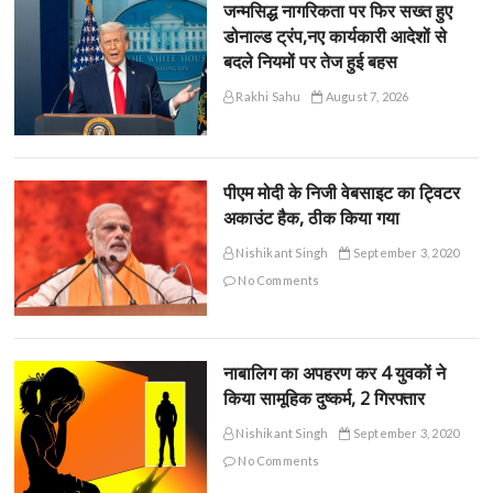
जन्मसिद्ध नागरिकता पर फिर सख्त हुए
डोनाल्ड ट्रंप,नए कार्यकारी आदेशों से
बदले नियमों पर तेज हुई बहस
Rakhi Sahu
August 7, 2026
पीएम मोदी के निजी वेबसाइट का ट्विटर
अकाउंट हैक, ठीक किया गया
Nishikant Singh
September 3, 2020
No Comments
नाबालिग का अपहरण कर 4 युवकों ने
किया सामूहिक दुष्कर्म, 2 गिरफ्तार
Nishikant Singh
September 3, 2020
No Comments