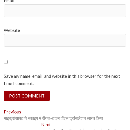
Email
Website
Save my name, email, and website in this browser for the next
time I comment.
Post
Previous
Previous
post:
माइक्रोसॉफ्ट ने स्काइप में रीयल-टाइम वॉइस ट्रांसलेशन लॉन्च किया
navigation
Next
Next