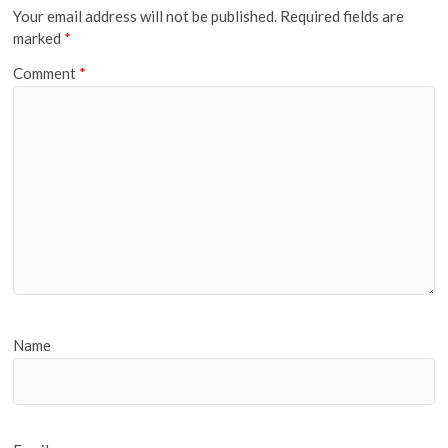
Your email address will not be published.
Required fields are
marked
*
Comment
*
Name