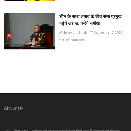
चीन के साथ तनाव के बीच सेना प्रमुख
पहुंचे लद्दाख, करेंगे समीक्षा
Nishikant Singh
September 3, 2020
No Comments
About Us