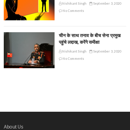
Nishikant Singh
September 3, 2020
No Comments
चीन के साथ तनाव के बीच सेना प्रमुख
पहुंचे लद्दाख, करेंगे समीक्षा
Nishikant Singh
September 3, 2020
No Comments
About Us