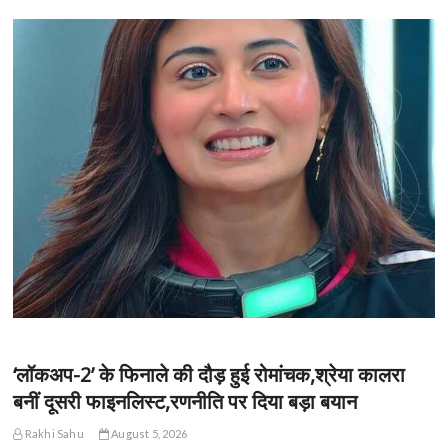
‘लॉकअप-2’ के फिनाले की दौड़ हुई रोमांचक,श्रेया कालरा
बनीं दूसरी फाइनलिस्ट,रणनीति पर दिया बड़ा बयान
Rakhi Sahu
August 5, 2026