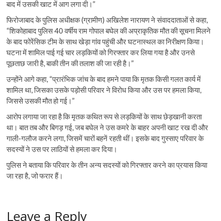
बाद में उसकी खाट में आग लगा दी।”
फिरोजाबाद के पुलिस अधीक्षक (ग्रामीण) अखिलेश नारायण ने संवाददाताओं से कहा,
“शिकोहाबाद पुलिस 40 वर्षीय राम गोपाल बघेल की अप्राकृतिक मौत की सूचना मिलने
के बाद फोरेंसिक टीम के साथ खेड़ा गांव पहुंची और घटनास्थल का निरीक्षण किया।
घटना में शामिल पाई गई चार लड़कियों को गिरफ्तार कर लिया गया है और उनसे
पूछताछ जारी है, बाकी तीन की तलाश की जा रही है।”
उन्होंने आगे कहा, “प्रारंभिक जांच के बाद हमने पाया कि मृतक किसी गलत कार्य में
शामिल था, जिसका उसके पड़ोसी परिवार ने विरोध किया और उस पर हमला किया,
जिससे उसकी मौत हो गई।”
आरोप लगाया जा रहा है कि मृतक कथित रूप से लड़कियों के साथ छेड़खानी करता
था। बात तब और बिगड़ गई, जब बघेल ने उस कमरे के बाहर अपनी खाट रख दी और
गाली-गलौज करने लगा, जिसमें चारों बहनें रहती थीं। इसके बाद गुस्साए परिवार के
सदस्यों ने उस पर लाठियों से हमला कर दिया।
पुलिस ने बताया कि परिवार के तीन अन्य सदस्यों को गिरफ्तार करने का प्रयास किया
जा रहा है, जो फरार हैं।
Leave a Reply