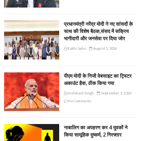
प्रधानमंत्री नरेंद्र मोदी ने नए सांसदों के
साथ की विशेष बैठक,संसद में सक्रिय
भागीदारी और जनसेवा पर दिया जोर
Rakhi Sahu
August 5, 2026
पीएम मोदी के निजी वेबसाइट का ट्विटर
अकाउंट हैक, ठीक किया गया
Nishikant Singh
September 3, 2020
No Comments
नाबालिग का अपहरण कर 4 युवकों ने
किया सामूहिक दुष्कर्म, 2 गिरफ्तार