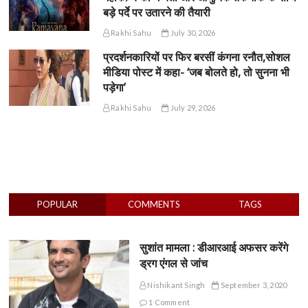
बड़े पर्दे पर उतारने की तैयारी
Rakhi Sahu
July 30, 2026
प्रदर्शनकारियों पर फिर बरसीं कंगना रनौत,सोशल
मीडिया पोस्ट में कहा- ‘जब बोलते हो, तो सुनना भी
पड़ेगा’
Rakhi Sahu
July 29, 2026
POPULAR
COMMENTS
TAGS
सुशांत मामला : डीआरआई अफसर करेंगे
ड्रग एंगल से जांच
Nishikant Singh
September 3, 2020
1 Comment