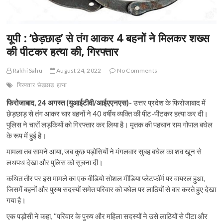
यूपी : ‘छेड़छाड़’ से तंग आकर 4 बहनों ने मिलकर शख्स
की पीटकर हत्या की, गिरफ्तार
Rakhi Sahu
August 24, 2022
No Comments
गिरफ्तार
छेड़छाड़
हत्या
फिरोजाबाद, 24 अगस्त (युआईटीवी/आईएएनएस)-
उत्तर प्रदेश के फिरोजाबाद में
छेड़छाड़ से तंग आकर चार बहनों ने 40 वर्षीय व्यक्ति की पीट-पीटकर हत्या कर दी।
पुलिस ने चारों लड़कियों को गिरफ्तार कर लिया है। मृतक की पहचान राम गोपाल बघेल
के रूप में हुई है।
मामला तब सामने आया, जब कुछ पड़ोसियों ने मंगलवार सुबह बघेल का शव खून से
लथपथ देखा और पुलिस को सूचना दी।
कथित तौर पर इस मामले का एक वीडियो सोशल मीडिया प्लेटफॉर्म पर वायरल हुआ,
जिसमें बहनों और पुरुष सदस्यों समेत परिवार को बघेल पर लाठियों से वार करते हुए देखा
गया है।
एक पड़ोसी ने कहा, “परिवार के पुरुष और महिला सदस्यों ने उसे लाठियों से पीटा और