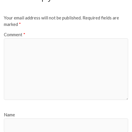
Your email address will not be published.
Required fields are
marked
*
Comment
*
Name