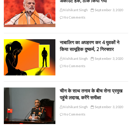
अकाउंट हैक, ठीक किया गया
Nishikant Singh
September 3, 2020
No Comments
नाबालिग का अपहरण कर 4 युवकों ने
किया सामूहिक दुष्कर्म, 2 गिरफ्तार
Nishikant Singh
September 3, 2020
No Comments
चीन के साथ तनाव के बीच सेना प्रमुख
पहुंचे लद्दाख, करेंगे समीक्षा
Nishikant Singh
September 3, 2020
No Comments