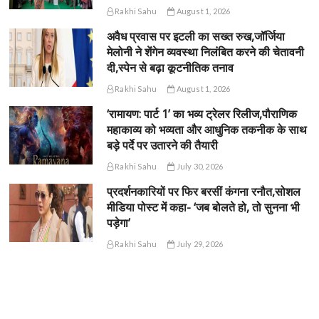
Rakhi Sahu
August 1, 2026
अवैध प्रवास पर इटली का सख्त रुख,जॉर्जिया
मेलोनी ने शेंगेन व्यवस्था निलंबित करने की चेतावनी
दी,स्पेन से बढ़ा कूटनीतिक तनाव
Rakhi Sahu
August 1, 2026
‘रामायण: पार्ट 1’ का भव्य ट्रेलर रिलीज,पौराणिक
महाकाव्य को भव्यता और आधुनिक तकनीक के साथ
बड़े पर्दे पर उतारने की तैयारी
Rakhi Sahu
July 30, 2026
प्रदर्शनकारियों पर फिर बरसीं कंगना रनौत,सोशल
मीडिया पोस्ट में कहा- ‘जब बोलते हो, तो सुनना भी
पड़ेगा’
Rakhi Sahu
July 29, 2026