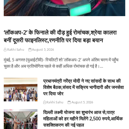
‘लॉकअप-2’ के फिनाले की दौड़ हुई रोमांचक,श्रेया कालरा
बनीं दूसरी फाइनलिस्ट,रणनीति पर दिया बड़ा बयान
Rakhi Sahu
August 5, 2026
मुंबई, 5 अगस्त (युआईटीवी)- रियलिटी शो ‘लॉकअप-2’ अपने अंतिम चरण में पहुँच
चुका है और अब प्रतियोगिता पहले से कहीं अधिक रोमांचक हो गई है।…
प्रधानमंत्री नरेंद्र मोदी ने नए सांसदों के साथ की
विशेष बैठक,संसद में सक्रिय भागीदारी और जनसेवा
पर दिया जोर
Rakhi Sahu
August 5, 2026
दिल्ली लक्ष्मी योजना का शुभारंभ आज से,पात्र
महिलाओं को हर महीने मिलेंगे 2,500 रुपये,आर्थिक
सशक्तिकरण की नई पहल