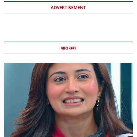
सैमसंग
ADVERTISEMENT
खास खबर