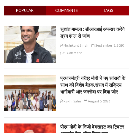
POPULAR
COMMENTS
TAGS
सुशांत मामला : डीआरआई अफसर करेंगे
ड्रग एंगल से जांच
Nishikant Singh
September 3, 2020
1 Comment
प्रधानमंत्री नरेंद्र मोदी ने नए सांसदों के
साथ की विशेष बैठक,संसद में सक्रिय
भागीदारी और जनसेवा पर दिया जोर
Rakhi Sahu
August 5, 2026
पीएम मोदी के निजी वेबसाइट का ट्विटर